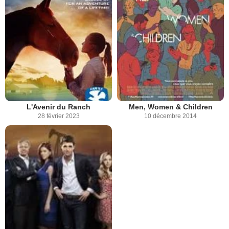
L'Avenir du Ranch
Men, Women & Children
28 février 2023
10 décembre 2014