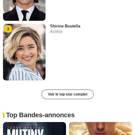
Shirine Boutella
3
Actrice
Voir le top star complet
Top Bandes-annonces