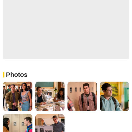
Photos