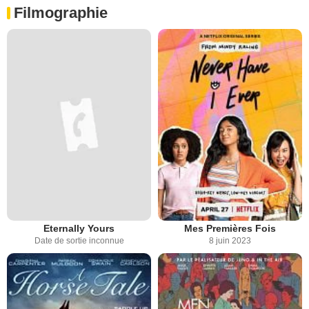
Filmographie
Eternally Yours
Mes Premières Fois
Date de sortie inconnue
8 juin 2023