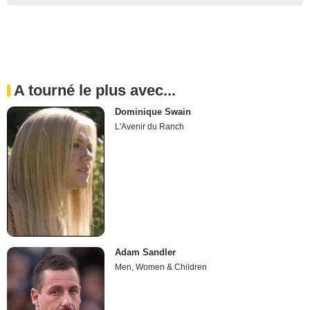
A tourné le plus avec...
Dominique Swain
L'Avenir du Ranch
Adam Sandler
Men, Women & Children