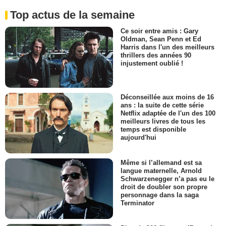
Top actus de la semaine
Ce soir entre amis : Gary
Oldman, Sean Penn et Ed
Harris dans l'un des meilleurs
thrillers des années 90
injustement oublié !
Déconseillée aux moins de 16
ans : la suite de cette série
Netflix adaptée de l'un des 100
meilleurs livres de tous les
temps est disponible
aujourd'hui
Même si l’allemand est sa
langue maternelle, Arnold
Schwarzenegger n’a pas eu le
droit de doubler son propre
personnage dans la saga
Terminator