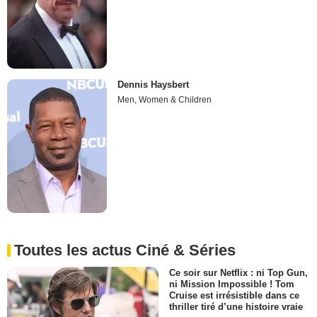
Dennis Haysbert
Men, Women & Children
Toutes les actus Ciné & Séries
Ce soir sur Netflix : ni Top Gun,
ni Mission Impossible ! Tom
Cruise est irrésistible dans ce
thriller tiré d’une histoire vraie