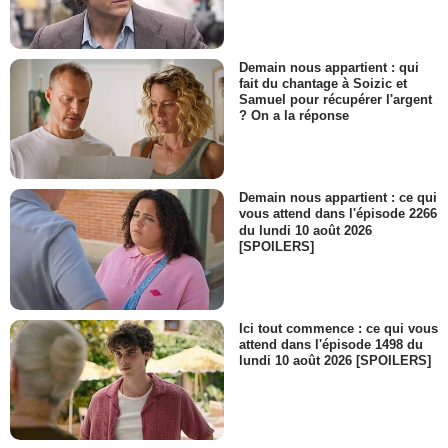
Demain nous appartient : qui
fait du chantage à Soizic et
Samuel pour récupérer l'argent
? On a la réponse
Demain nous appartient : ce qui
vous attend dans l'épisode 2266
du lundi 10 août 2026
[SPOILERS]
Ici tout commence : ce qui vous
attend dans l'épisode 1498 du
lundi 10 août 2026 [SPOILERS]