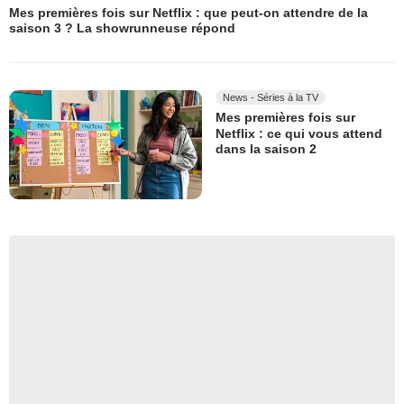
Mes premières fois sur Netflix : que peut-on attendre de la
saison 3 ? La showrunneuse répond
News - Séries à la TV
Mes premières fois sur
Netflix : ce qui vous attend
dans la saison 2