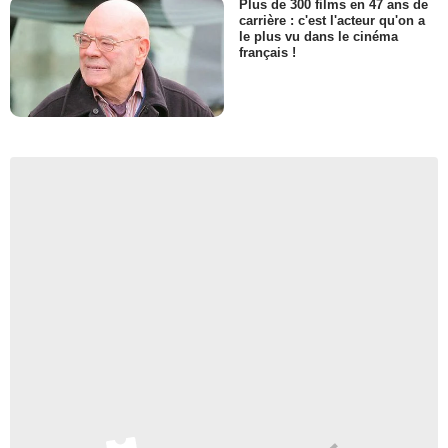
Plus de 300 films en 47 ans de
carrière : c'est l'acteur qu'on a
le plus vu dans le cinéma
français !