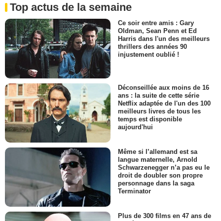
Top actus de la semaine
Ce soir entre amis : Gary
Oldman, Sean Penn et Ed
Harris dans l'un des meilleurs
thrillers des années 90
injustement oublié !
Déconseillée aux moins de 16
ans : la suite de cette série
Netflix adaptée de l'un des 100
meilleurs livres de tous les
temps est disponible
aujourd'hui
Même si l’allemand est sa
langue maternelle, Arnold
Schwarzenegger n’a pas eu le
droit de doubler son propre
personnage dans la saga
Terminator
Plus de 300 films en 47 ans de