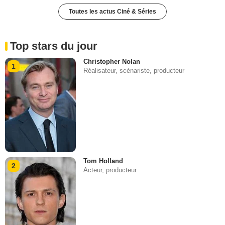
Toutes les actus Ciné & Séries
Top stars du jour
Christopher Nolan
1
Réalisateur, scénariste, producteur
Tom Holland
2
Acteur, producteur