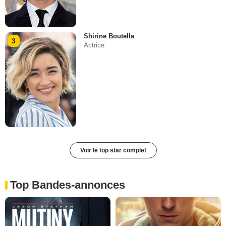
Shirine Boutella
3
Actrice
Voir le top star complet
Top Bandes-annonces