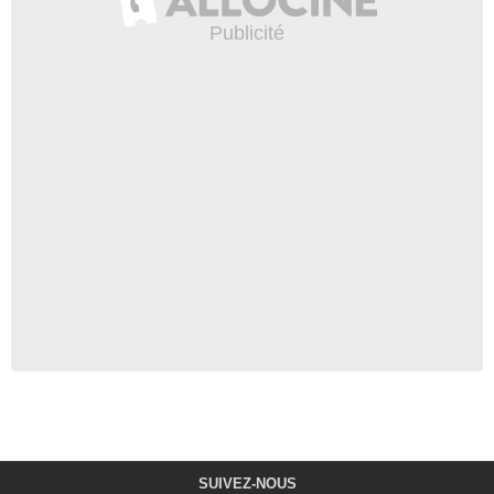
SUIVEZ-NOUS