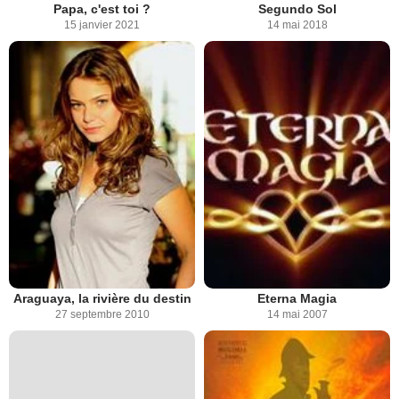
Papa, c'est toi ?
Segundo Sol
15 janvier 2021
14 mai 2018
Araguaya, la rivière du destin
Eterna Magia
27 septembre 2010
14 mai 2007