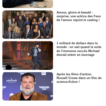
Amour, gloire et beauté :
surprise, une actrice des Feux
de l'amour rejoint le casting !
1 milliard de dollars dans le
monde : on sait quand la suite
de l'immense succès Michael
devrait entrer en tournage
Après les films d'action,
Russell Crowe dans un film de
science-fiction !