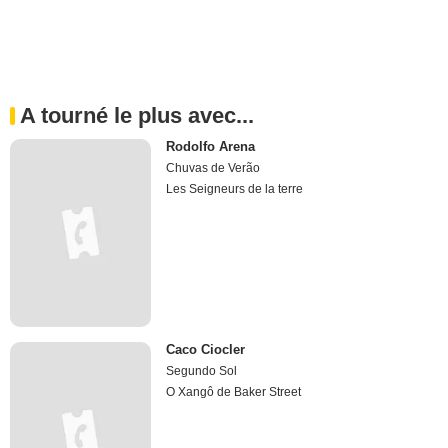
A tourné le plus avec...
Rodolfo Arena
Chuvas de Verão
Les Seigneurs de la terre
Caco Ciocler
Segundo Sol
O Xangô de Baker Street