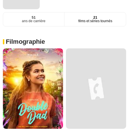
51
21
ans de carrière
films et séries tournés
Filmographie