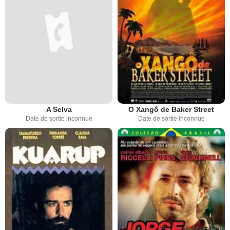
A Selva
O Xangô de Baker Street
Date de sortie inconnue
Date de sortie inconnue