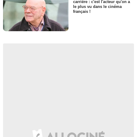
carrière : c'est l'acteur qu'on a
le plus vu dans le cinéma
français !