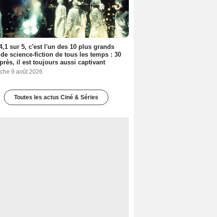
4,1 sur 5, c'est l'un des 10 plus grands
 de science-fiction de tous les temps : 30
près, il est toujours aussi captivant
che 9 août 2026
Toutes les actus Ciné & Séries