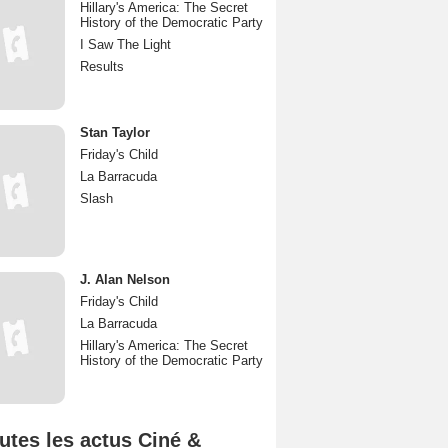
Hillary's America: The Secret
History of the Democratic Party
I Saw The Light
Results
Stan Taylor
Friday's Child
La Barracuda
Slash
J. Alan Nelson
Friday's Child
La Barracuda
Hillary's America: The Secret
History of the Democratic Party
utes les actus Ciné &