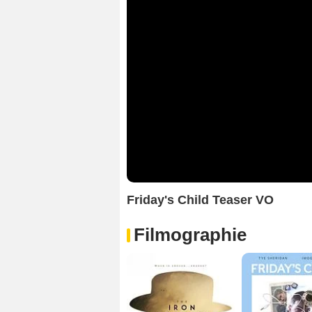
Friday's Child Teaser VO
Filmographie