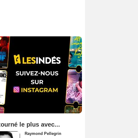
tourné le plus avec...
Raymond Pellegrin