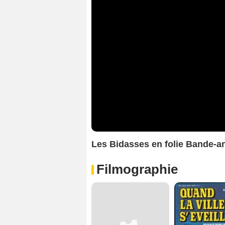
Les Bidasses en folie Bande-
Filmographie