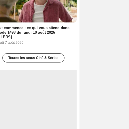
out commence : ce qui vous attend dans
sode 1498 du lundi 10 août 2026
ILERS]
edi 7 août 2026
Toutes les actus Ciné & Séries