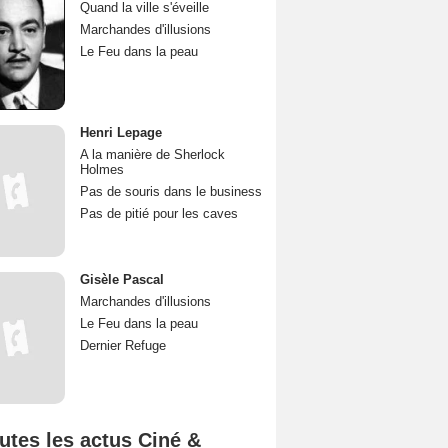
Quand la ville s'éveille
Marchandes d'illusions
Le Feu dans la peau
Henri Lepage
A la manière de Sherlock
Holmes
Pas de souris dans le business
Pas de pitié pour les caves
Gisèle Pascal
Marchandes d'illusions
Le Feu dans la peau
Dernier Refuge
utes les actus Ciné &