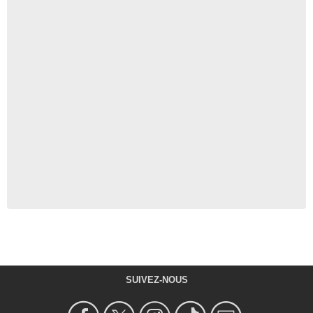
SUIVEZ-NOUS