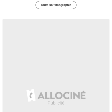
Toute sa filmographie