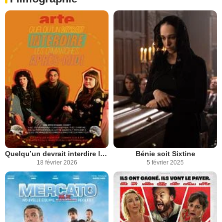
Quelqu’un devrait interdire les dimanches après-midi
Bénie soit Sixtine
18 février 2026
5 février 2025