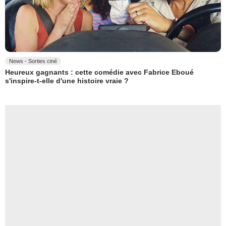
News - Sorties ciné
Heureux gagnants : cette comédie avec Fabrice Eboué
s'inspire-t-elle d'une histoire vraie ?