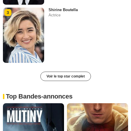
Shirine Boutella
3
Actrice
Voir le top star complet
Top Bandes-annonces