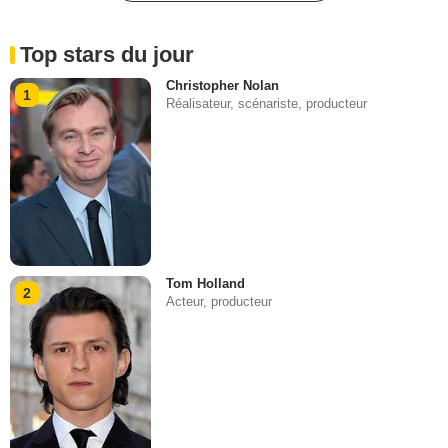
Top stars du jour
Christopher Nolan
1
Réalisateur, scénariste, producteur
Tom Holland
2
Acteur, producteur