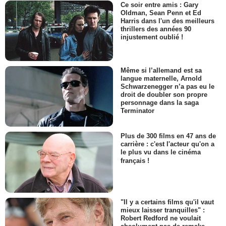
Ce soir entre amis : Gary
Oldman, Sean Penn et Ed
Harris dans l'un des meilleurs
thrillers des années 90
injustement oublié !
Même si l’allemand est sa
langue maternelle, Arnold
Schwarzenegger n’a pas eu le
droit de doubler son propre
personnage dans la saga
Terminator
Plus de 300 films en 47 ans de
carrière : c'est l'acteur qu'on a
le plus vu dans le cinéma
français !
"Il y a certains films qu'il vaut
mieux laisser tranquilles" :
Robert Redford ne voulait