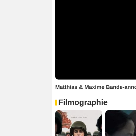
Matthias & Maxime Bande-ann
Filmographie