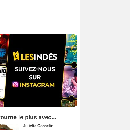
tourné le plus avec...
Juliette Gosselin