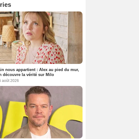
ries
n nous appartient : Alex au pied du mur,
h découvre la vérité sur Milo
6 août 2026