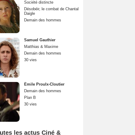
Société distincte
Désobéir, le combat de Chantal
Daigle
Demain des hommes
Samuel Gauthier
Matthias & Maxime
Demain des hommes
30 vies
Émile Proulx-Cloutier
Demain des hommes
Plan B
30 vies
utes les actus Ciné &