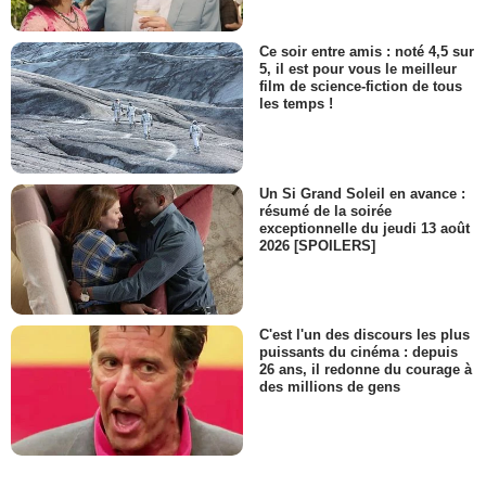
Ce soir entre amis : noté 4,5 sur
5, il est pour vous le meilleur
film de science-fiction de tous
les temps !
Un Si Grand Soleil en avance :
résumé de la soirée
exceptionnelle du jeudi 13 août
2026 [SPOILERS]
C'est l'un des discours les plus
puissants du cinéma : depuis
26 ans, il redonne du courage à
des millions de gens