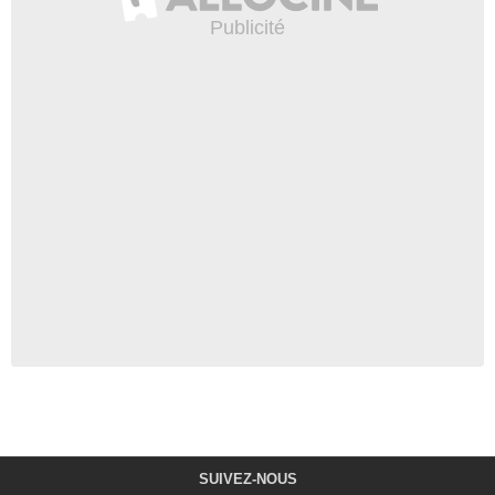
SUIVEZ-NOUS