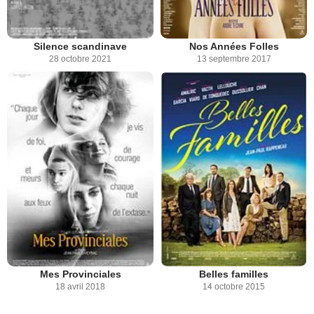
Silence scandinave
Nos Années Folles
28 octobre 2021
13 septembre 2017
Mes Provinciales
Belles familles
18 avril 2018
14 octobre 2015