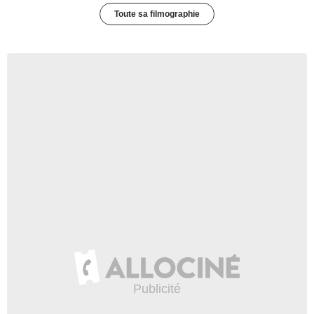
Toute sa filmographie