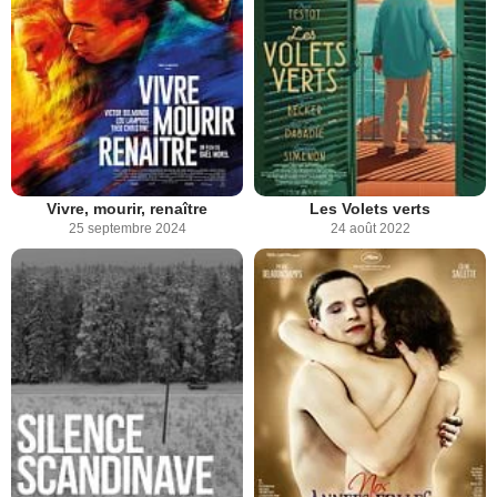
Vivre, mourir, renaître
Les Volets verts
25 septembre 2024
24 août 2022