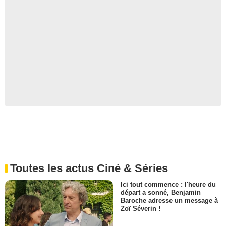
Toutes les actus Ciné & Séries
Ici tout commence : l'heure du
départ a sonné, Benjamin
Baroche adresse un message à
Zoï Séverin !