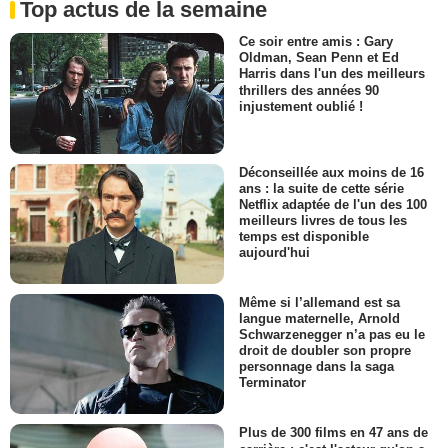
Top actus de la semaine
Ce soir entre amis : Gary
Oldman, Sean Penn et Ed
Harris dans l'un des meilleurs
thrillers des années 90
injustement oublié !
Déconseillée aux moins de 16
ans : la suite de cette série
Netflix adaptée de l'un des 100
meilleurs livres de tous les
temps est disponible
aujourd'hui
Même si l’allemand est sa
langue maternelle, Arnold
Schwarzenegger n’a pas eu le
droit de doubler son propre
personnage dans la saga
Terminator
Plus de 300 films en 47 ans de