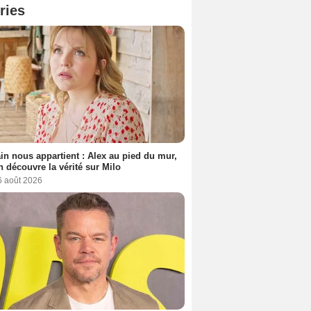
ries
n nous appartient : Alex au pied du mur,
h découvre la vérité sur Milo
6 août 2026