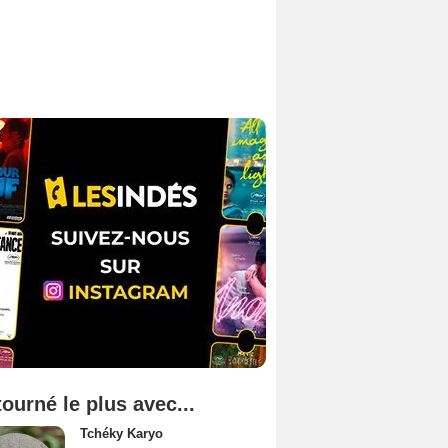
tourné le plus avec...
Tchéky Karyo