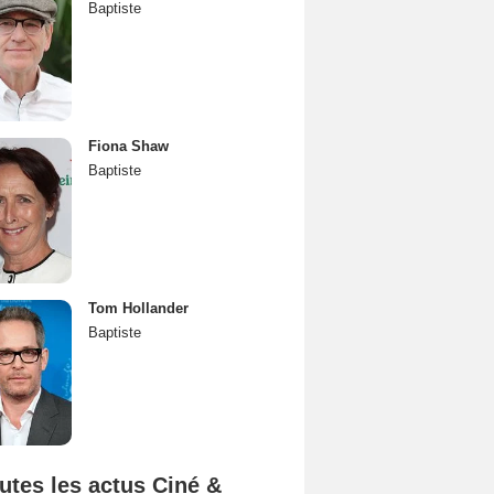
Baptiste
Fiona Shaw
Baptiste
Tom Hollander
Baptiste
utes les actus Ciné &