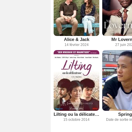
Alice & Jack
Mr Lover
14 février 2024
27 juin 20
Lilting ou la délicatesse
Spring
15 octobre 2014
Date de sortie 