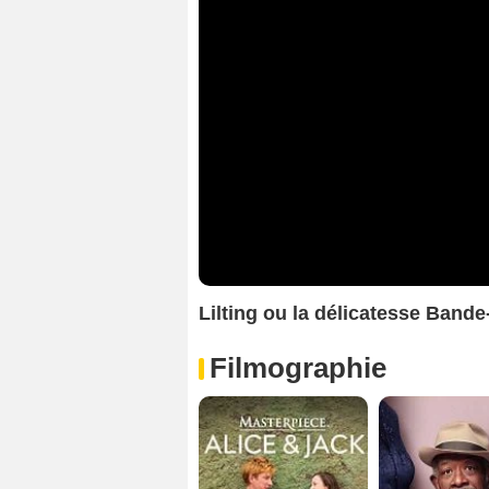
Lilting ou la délicatesse Ban
Filmographie