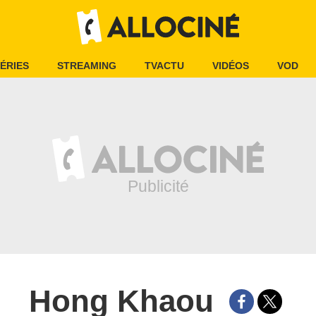
ÉRIES
STREAMING
TVACTU
VIDÉOS
VOD
Hong Khaou