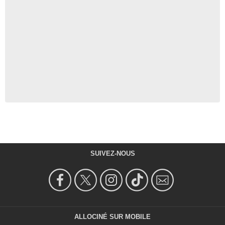
SUIVEZ-NOUS
ALLOCINÉ SUR MOBILE