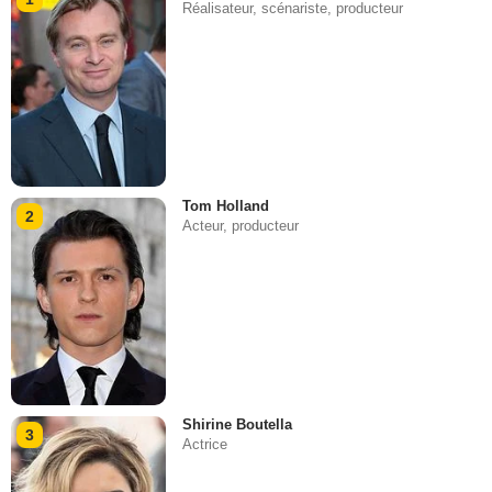
Réalisateur, scénariste, producteur
Tom Holland
2
Acteur, producteur
Shirine Boutella
3
Actrice