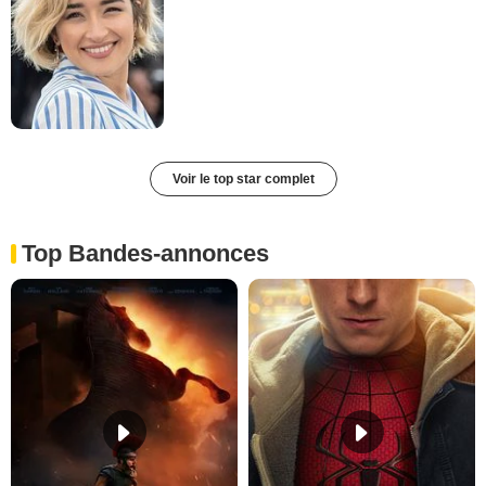
Voir le top star complet
Top Bandes-annonces