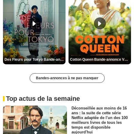
Des Fleurs pour Tokyo Bande-annonce VO STFR
Cotton Queen Bande-annonce VO STFR
Bandes-annonces à ne pas manquer
Top actus de la semaine
Déconseillée aux moins de 16
ans : la suite de cette série
Netflix adaptée de l'un des 100
meilleurs livres de tous les
temps est disponible
aujourd'hui