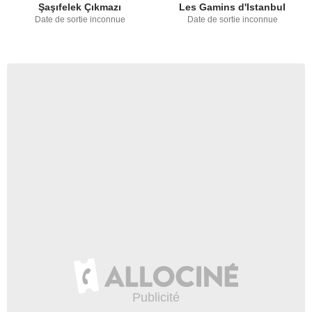
Şaşıfelek Çıkmazı
Les Gamins d'Istanbul
Date de sortie inconnue
Date de sortie inconnue