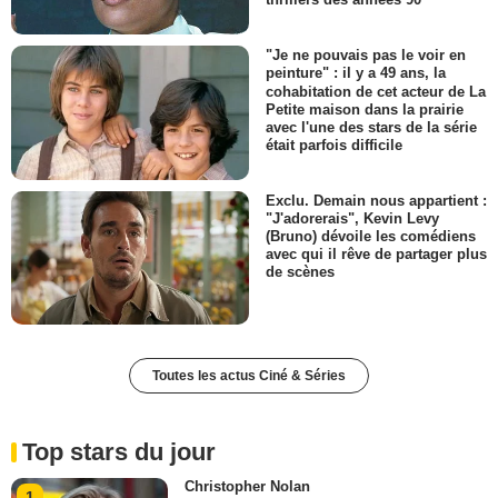
"Je ne pouvais pas le voir en
peinture" : il y a 49 ans, la
cohabitation de cet acteur de La
Petite maison dans la prairie
avec l'une des stars de la série
était parfois difficile
Exclu. Demain nous appartient :
"J'adorerais", Kevin Levy
(Bruno) dévoile les comédiens
avec qui il rêve de partager plus
de scènes
Toutes les actus Ciné & Séries
Top stars du jour
Christopher Nolan
1