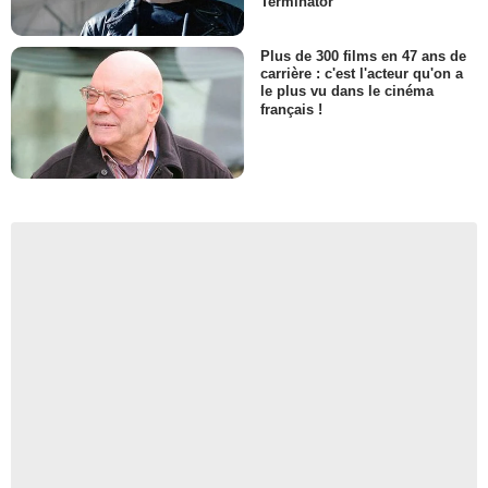
Terminator
Plus de 300 films en 47 ans de
carrière : c'est l'acteur qu'on a
le plus vu dans le cinéma
français !