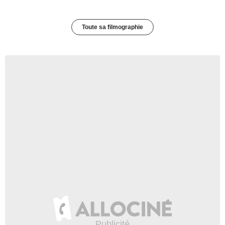
Toute sa filmographie