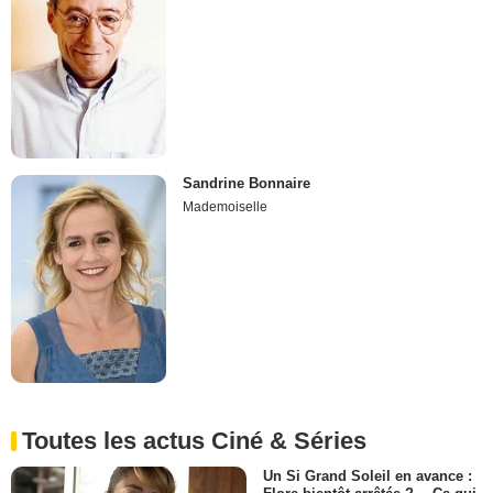
Sandrine Bonnaire
Mademoiselle
Toutes les actus Ciné & Séries
Un Si Grand Soleil en avance :