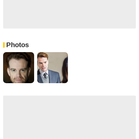
Photos