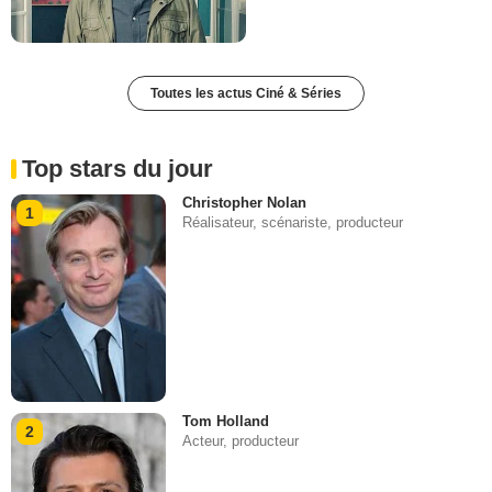
Toutes les actus Ciné & Séries
Top stars du jour
Christopher Nolan
1
Réalisateur, scénariste, producteur
Tom Holland
2
Acteur, producteur