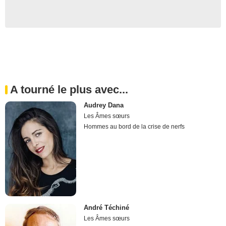
A tourné le plus avec...
Audrey Dana
Les Âmes sœurs
Hommes au bord de la crise de nerfs
André Téchiné
Les Âmes sœurs