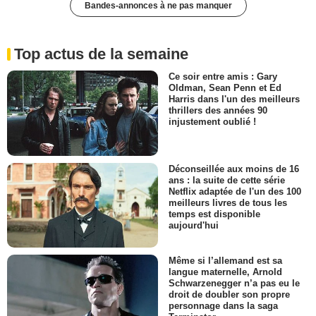
Bandes-annonces à ne pas manquer
Top actus de la semaine
Ce soir entre amis : Gary
Oldman, Sean Penn et Ed
Harris dans l'un des meilleurs
thrillers des années 90
injustement oublié !
Déconseillée aux moins de 16
ans : la suite de cette série
Netflix adaptée de l'un des 100
meilleurs livres de tous les
temps est disponible
aujourd'hui
Même si l’allemand est sa
langue maternelle, Arnold
Schwarzenegger n’a pas eu le
droit de doubler son propre
personnage dans la saga