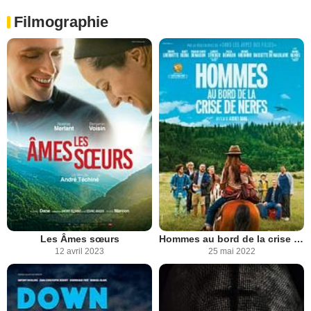
Filmographie
Les Âmes sœurs
Hommes au bord de la crise de nerfs
12 avril 2023
25 mai 2022