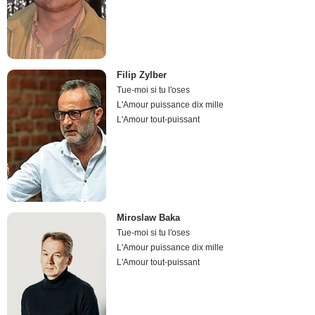
Filip Zylber
Tue-moi si tu l'oses
L'Amour puissance dix mille
L'Amour tout-puissant
Miroslaw Baka
Tue-moi si tu l'oses
L'Amour puissance dix mille
L'Amour tout-puissant