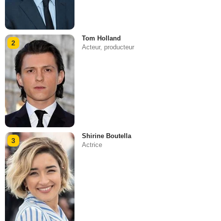
Tom Holland
2
Acteur, producteur
Shirine Boutella
3
Actrice