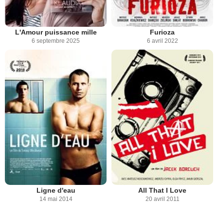
L'Amour puissance mille
Furioza
6 septembre 2025
6 avril 2022
Ligne d'eau
All That I Love
14 mai 2014
20 avril 2011