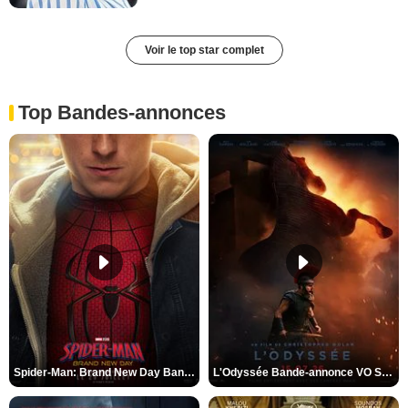
Voir le top star complet
Top Bandes-annonces
Spider-Man: Brand New Day Bande-annonce VO STFR
L'Odyssée Bande-annonce VO STFR