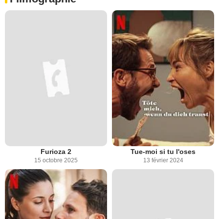
Furioza 2
Tue-moi si tu l'oses
15 octobre 2025
13 février 2024