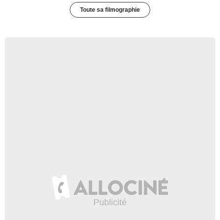
Toute sa filmographie