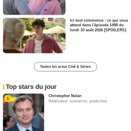
Ici tout commence : ce qui vous
attend dans l'épisode 1498 du
lundi 10 août 2026 [SPOILERS]
Toutes les actus Ciné & Séries
Top stars du jour
Christopher Nolan
1
Réalisateur, scénariste, producteur