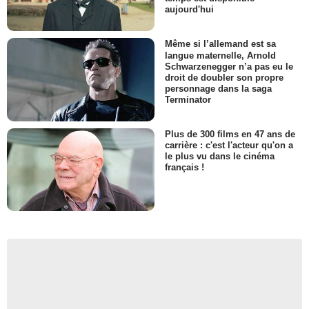
aujourd'hui
Même si l’allemand est sa
langue maternelle, Arnold
Schwarzenegger n’a pas eu le
droit de doubler son propre
personnage dans la saga
Terminator
Plus de 300 films en 47 ans de
carrière : c'est l'acteur qu'on a
le plus vu dans le cinéma
français !