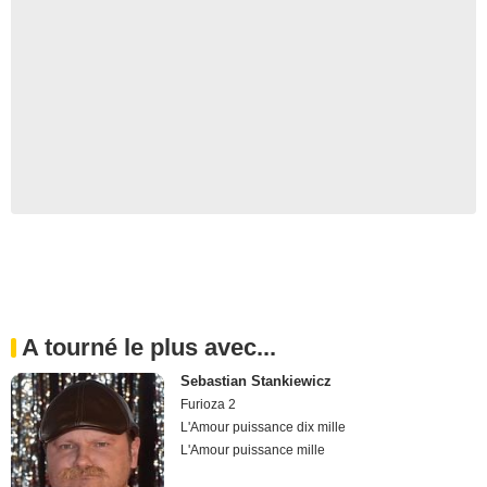
A tourné le plus avec...
Sebastian Stankiewicz
Furioza 2
L'Amour puissance dix mille
L'Amour puissance mille