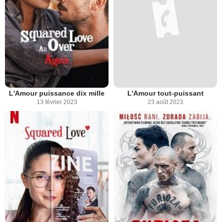
L'Amour puissance dix mille
L'Amour tout-puissant
13 février 2023
23 août 2023