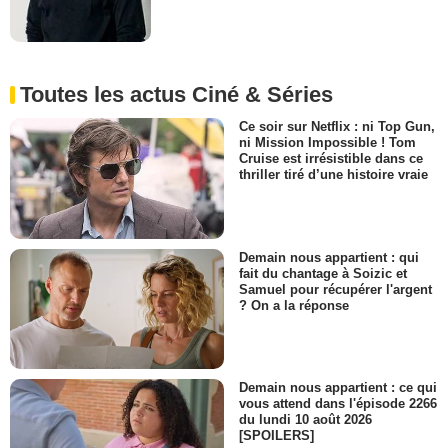
Toutes les actus Ciné & Séries
Ce soir sur Netflix : ni Top Gun,
ni Mission Impossible ! Tom
Cruise est irrésistible dans ce
thriller tiré d’une histoire vraie
Demain nous appartient : qui
fait du chantage à Soizic et
Samuel pour récupérer l'argent
? On a la réponse
Demain nous appartient : ce qui
vous attend dans l'épisode 2266
du lundi 10 août 2026
[SPOILERS]