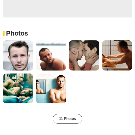
Photos
11 Photos