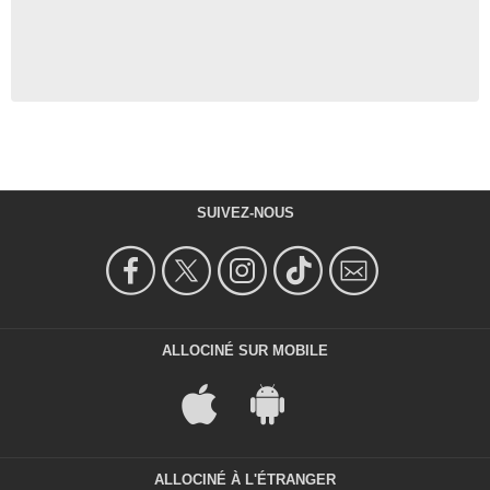
SUIVEZ-NOUS
ALLOCINÉ SUR MOBILE
ALLOCINÉ À L'ÉTRANGER