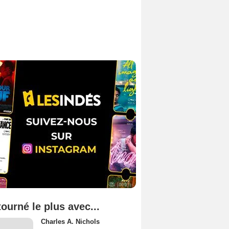
tourné le plus avec...
Charles A. Nichols