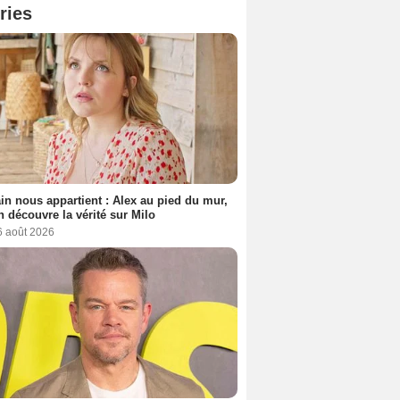
ries
n nous appartient : Alex au pied du mur,
h découvre la vérité sur Milo
6 août 2026