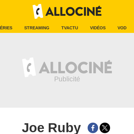
ÉRIES
STREAMING
TVACTU
VIDÉOS
VOD
Joe Ruby