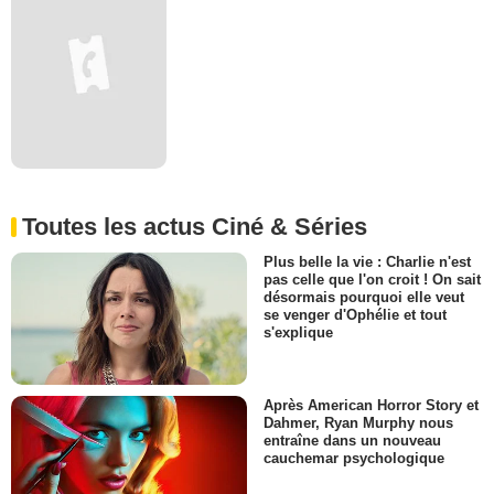
Toutes les actus Ciné & Séries
Plus belle la vie : Charlie n'est
pas celle que l'on croit ! On sait
désormais pourquoi elle veut
se venger d'Ophélie et tout
s'explique
Après American Horror Story et
Dahmer, Ryan Murphy nous
entraîne dans un nouveau
cauchemar psychologique