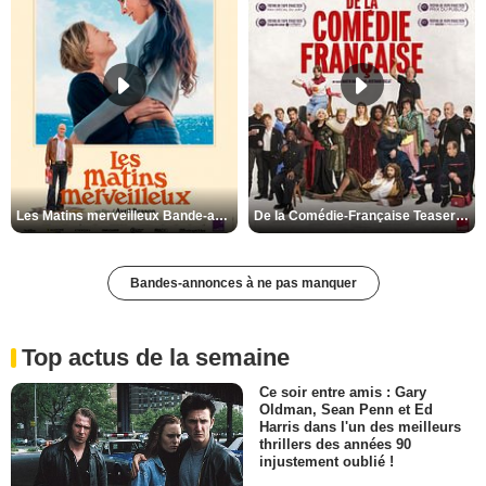
Les Matins merveilleux Bande-annonce VF
De la Comédie-Française Teaser VF
Bandes-annonces à ne pas manquer
Top actus de la semaine
Ce soir entre amis : Gary
Oldman, Sean Penn et Ed
Harris dans l'un des meilleurs
thrillers des années 90
injustement oublié !