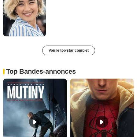
Voir le top star complet
Top Bandes-annonces