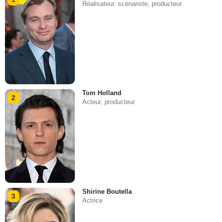
Réalisateur, scénariste, producteur
Tom Holland
2
Acteur, producteur
Shirine Boutella
3
Actrice