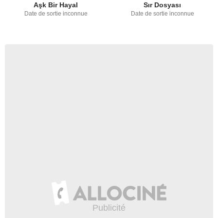
Aşk Bir Hayal
Sır Dosyası
Date de sortie inconnue
Date de sortie inconnue