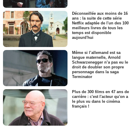
Déconseillée aux moins de 16
ans : la suite de cette série
Netflix adaptée de l'un des 100
meilleurs livres de tous les
temps est disponible
aujourd'hui
Même si l’allemand est sa
langue maternelle, Arnold
Schwarzenegger n’a pas eu le
droit de doubler son propre
personnage dans la saga
Terminator
Plus de 300 films en 47 ans de
carrière : c'est l'acteur qu'on a
le plus vu dans le cinéma
français !