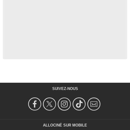
SUIVEZ-NOUS
ALLOCINÉ SUR MOBILE