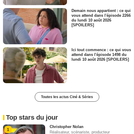
Demain nous appartient : ce qui
vous attend dans l'épisode 2266
du lundi 10 août 2026
[SPOILERS]
Ici tout commence : ce qui vous
attend dans l'épisode 1498 du
lundi 10 août 2026 [SPOILERS]
Toutes les actus Ciné & Séries
Top stars du jour
Christopher Nolan
1
Réalisateur, scénariste, producteur