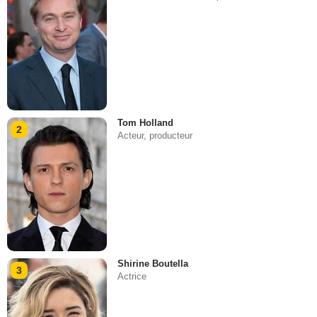
Tom Holland
2
Acteur, producteur
Shirine Boutella
3
Actrice