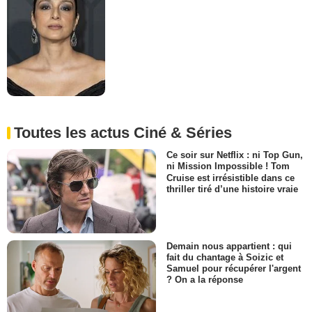
Toutes les actus Ciné & Séries
Ce soir sur Netflix : ni Top Gun,
ni Mission Impossible ! Tom
Cruise est irrésistible dans ce
thriller tiré d’une histoire vraie
Demain nous appartient : qui
fait du chantage à Soizic et
Samuel pour récupérer l'argent
? On a la réponse