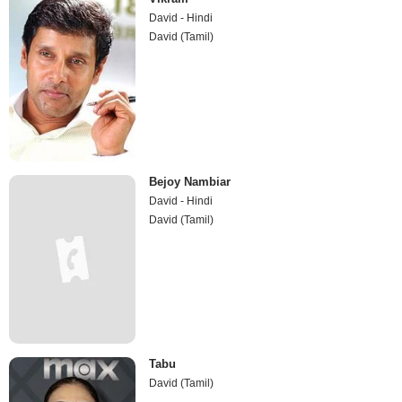
David - Hindi
David (Tamil)
Bejoy Nambiar
David - Hindi
David (Tamil)
Tabu
David (Tamil)