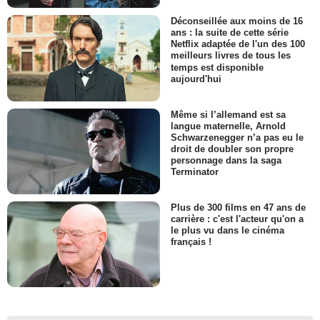
Déconseillée aux moins de 16
ans : la suite de cette série
Netflix adaptée de l'un des 100
meilleurs livres de tous les
temps est disponible
aujourd'hui
Même si l’allemand est sa
langue maternelle, Arnold
Schwarzenegger n’a pas eu le
droit de doubler son propre
personnage dans la saga
Terminator
Plus de 300 films en 47 ans de
carrière : c'est l'acteur qu'on a
le plus vu dans le cinéma
français !