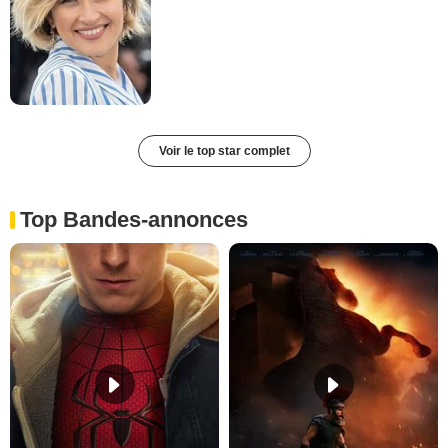
Voir le top star complet
Top Bandes-annonces