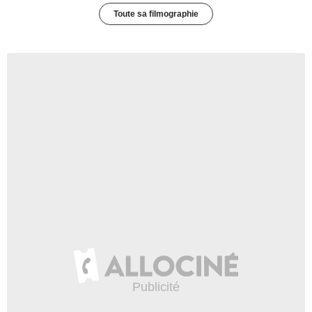
Toute sa filmographie