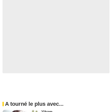
A tourné le plus avec...
Vikram