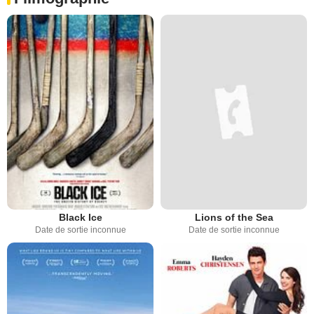
Black Ice
Lions of the Sea
Date de sortie inconnue
Date de sortie inconnue