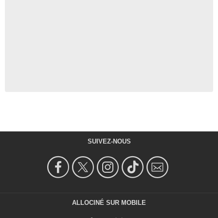
SUIVEZ-NOUS
ALLOCINÉ SUR MOBILE