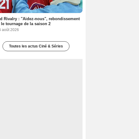
d Rivalry : "Aidez-nous", rebondissement
 le tournage de la saison 2
6 août 2026
Toutes les actus Ciné & Séries