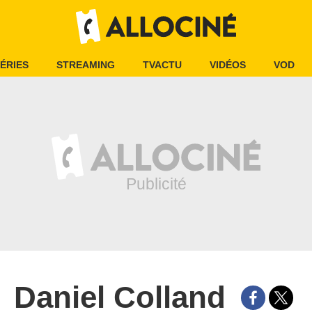
ÉRIES
STREAMING
TVACTU
VIDÉOS
VOD
Daniel Colland