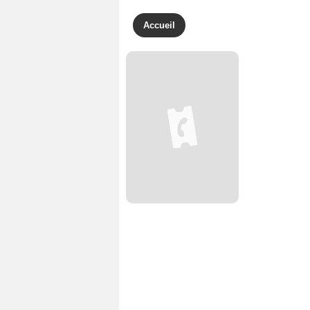
Accueil