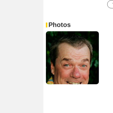
Photos