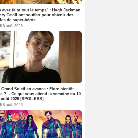
 avez faim tout le temps" : Hugh Jackman
nry Cavill ont souffert pour obtenir des
es de super-héros
i 8 août 2026
 Grand Soleil en avance : Flore bientôt
ée ?… Ce qui vous attend la semaine du 10
 août 2026 [SPOILERS]
i 8 août 2026