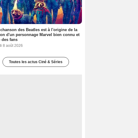
 chanson des Beatles est à l'origine de la
ion d'un personnage Marvel bien connu et
 des fans
i 8 août 2026
Toutes les actus Ciné & Séries