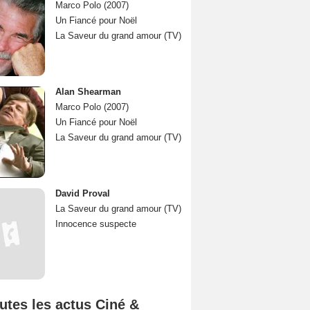
Marco Polo (2007)
Un Fiancé pour Noël
La Saveur du grand amour (TV)
Alan Shearman
Marco Polo (2007)
Un Fiancé pour Noël
La Saveur du grand amour (TV)
David Proval
La Saveur du grand amour (TV)
Innocence suspecte
utes les actus Ciné &