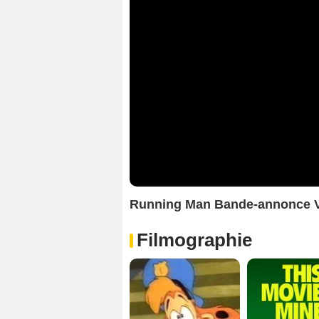
Running Man Bande-annonce 
Filmographie