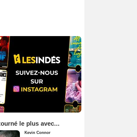
tourné le plus avec...
Kevin Connor