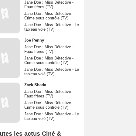
Jane Doe : Miss Détective -
Faux frères (TV)
Jane Doe : Miss Détective -
Crime sous contrôle (TV)
Jane Doe : Miss Détective - Le
tableau volé (TV)
Joe Penny
Jane Doe : Miss Détective -
Faux frères (TV)
Jane Doe : Miss Détective -
Crime sous contrôle (TV)
Jane Doe : Miss Détective - Le
tableau volé (TV)
Zack Shada
Jane Doe : Miss Détective -
Faux frères (TV)
Jane Doe : Miss Détective -
Crime sous contrôle (TV)
Jane Doe : Miss Détective - Le
tableau volé (TV)
utes les actus Ciné &