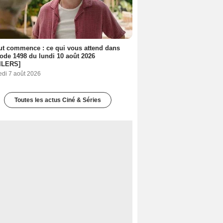
out commence : ce qui vous attend dans
sode 1498 du lundi 10 août 2026
ILERS]
edi 7 août 2026
Toutes les actus Ciné & Séries