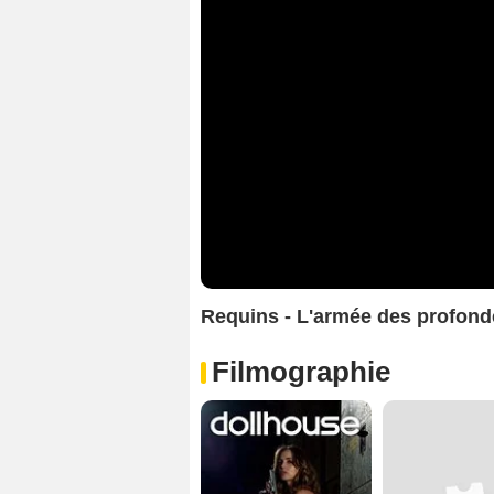
Requins - L'armée des profon
Filmographie