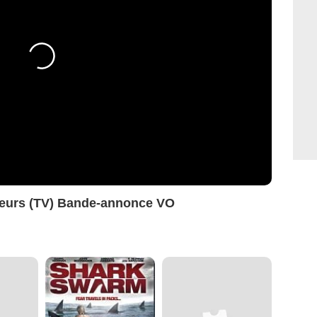
deurs (TV) Bande-annonce VO