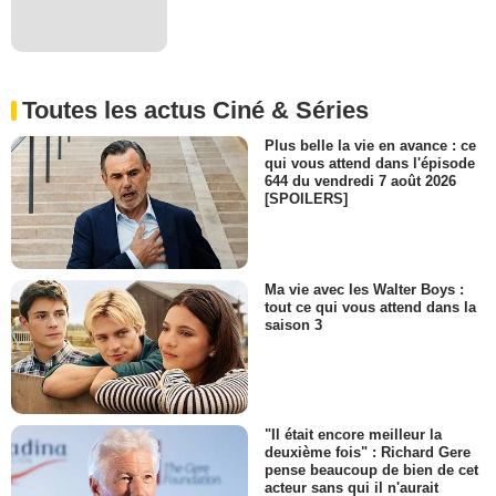
Toutes les actus Ciné & Séries
Plus belle la vie en avance : ce
qui vous attend dans l'épisode
644 du vendredi 7 août 2026
[SPOILERS]
Ma vie avec les Walter Boys :
tout ce qui vous attend dans la
saison 3
"Il était encore meilleur la
deuxième fois" : Richard Gere
pense beaucoup de bien de cet
acteur sans qui il n'aurait