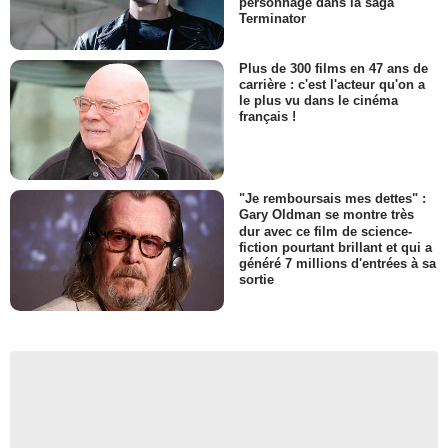
personnage dans la saga
Terminator
Plus de 300 films en 47 ans de
carrière : c'est l'acteur qu'on a
le plus vu dans le cinéma
français !
"Je remboursais mes dettes" :
Gary Oldman se montre très
dur avec ce film de science-
fiction pourtant brillant et qui a
généré 7 millions d'entrées à sa
sortie