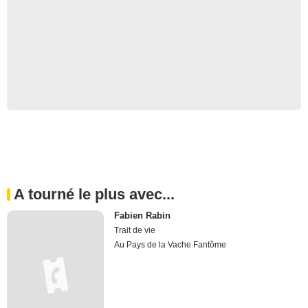
A tourné le plus avec...
Fabien Rabin
Trait de vie
Au Pays de la Vache Fantôme