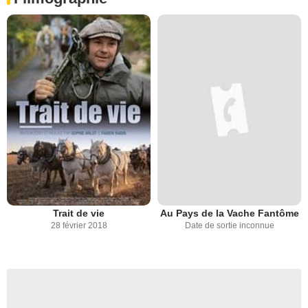
Trait de vie
Au Pays de la Vache Fantôme
28 février 2018
Date de sortie inconnue