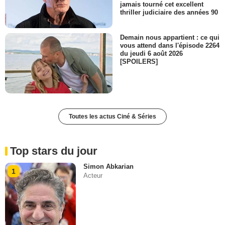
jamais tourné cet excellent
thriller judiciaire des années 90
Demain nous appartient : ce qui
vous attend dans l'épisode 2264
du jeudi 6 août 2026
[SPOILERS]
Toutes les actus Ciné & Séries
Top stars du jour
Simon Abkarian
1
Acteur