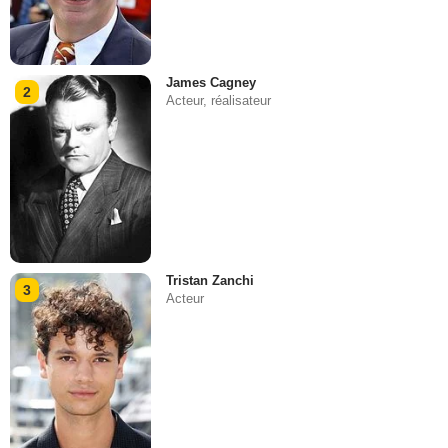
James Cagney
2
Acteur, réalisateur
Tristan Zanchi
3
Acteur