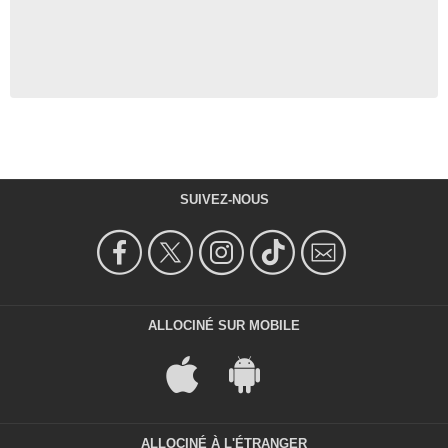
SUIVEZ-NOUS
ALLOCINÉ SUR MOBILE
ALLOCINÉ À L'ÉTRANGER