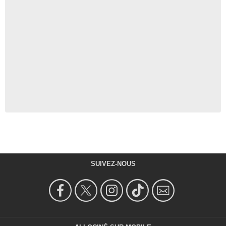
SUIVEZ-NOUS