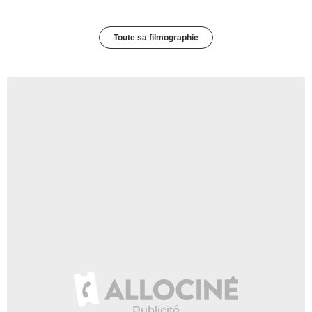
Toute sa filmographie