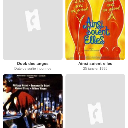
Dock des anges
Ainsi soient-elles
Date de sortie inconnue
25 janvier 1995