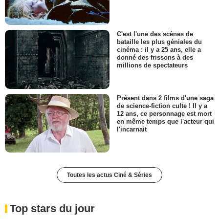
C'est l'une des scènes de
bataille les plus géniales du
cinéma : il y a 25 ans, elle a
donné des frissons à des
millions de spectateurs
Présent dans 2 films d'une saga
de science-fiction culte ! Il y a
12 ans, ce personnage est mort
en même temps que l'acteur qui
l'incarnait
Toutes les actus Ciné & Séries
Top stars du jour