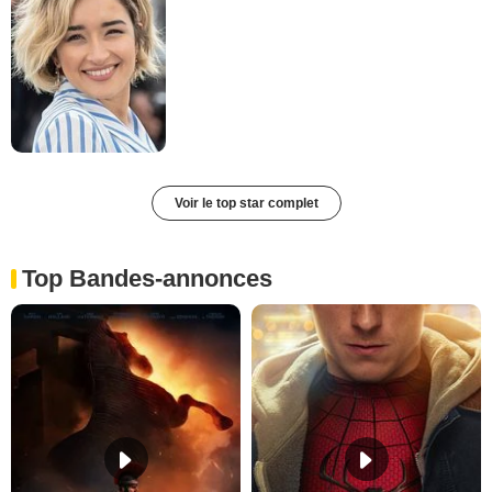
Voir le top star complet
Top Bandes-annonces