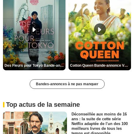
Des Fleurs pour Tokyo Bande-annonce VO STFR
Cotton Queen Bande-annonce VO STFR
Bandes-annonces à ne pas manquer
Top actus de la semaine
Déconseillée aux moins de 16
ans : la suite de cette série
Netflix adaptée de l'un des 100
meilleurs livres de tous les
temps est disponible