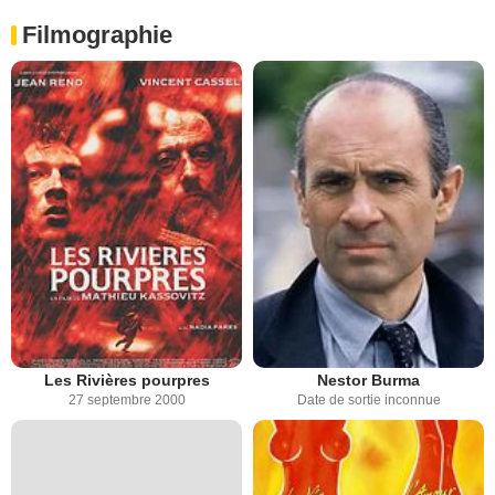
Filmographie
Les Rivières pourpres
Nestor Burma
27 septembre 2000
Date de sortie inconnue