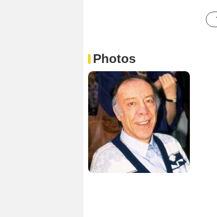
Photos