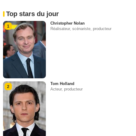
Top stars du jour
Christopher Nolan
1
Réalisateur, scénariste, producteur
Tom Holland
2
Acteur, producteur