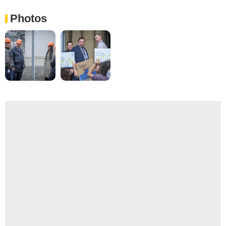
Photos