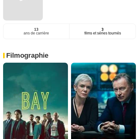
13
3
ans de carrière
films et séries tournés
Filmographie