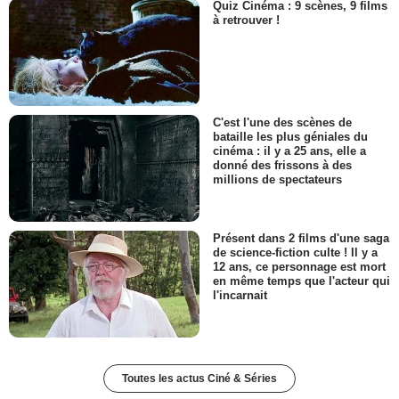
Quiz Cinéma : 9 scènes, 9 films
à retrouver !
C'est l'une des scènes de
bataille les plus géniales du
cinéma : il y a 25 ans, elle a
donné des frissons à des
millions de spectateurs
Présent dans 2 films d'une saga
de science-fiction culte ! Il y a
12 ans, ce personnage est mort
en même temps que l'acteur qui
l'incarnait
Toutes les actus Ciné & Séries