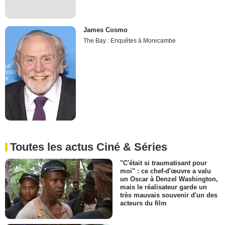
James Cosmo
The Bay : Enquêtes à Morecambe
Toutes les actus Ciné & Séries
"C'était si traumatisant pour
moi" : ce chef-d'œuvre a valu
un Oscar à Denzel Washington,
mais le réalisateur garde un
très mauvais souvenir d'un des
acteurs du film