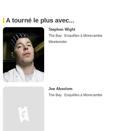
A tourné le plus avec...
Stephen Wight
The Bay : Enquêtes à Morecambe
Weekender
Joe Absolom
The Bay : Enquêtes à Morecambe