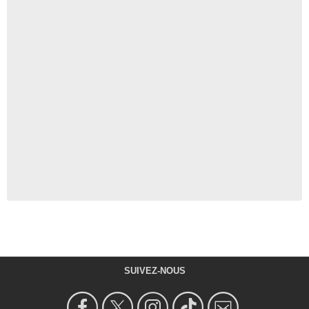
SUIVEZ-NOUS