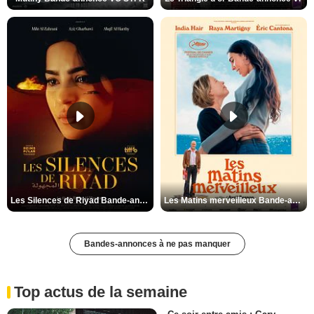
Les Silences de Riyad Bande-annonce VO STFR
Les Matins merveilleux Bande-annonce VF
Bandes-annonces à ne pas manquer
Top actus de la semaine