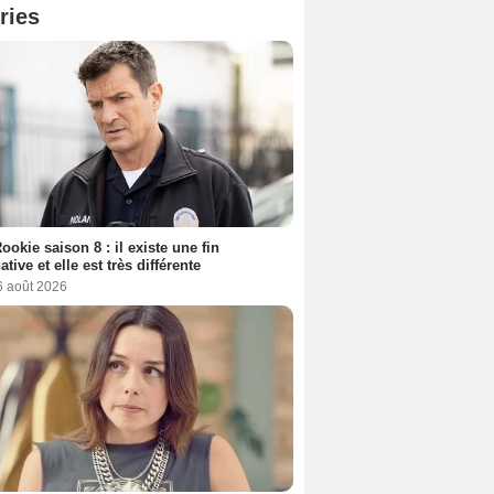
ries
ookie saison 8 : il existe une fin
ative et elle est très différente
6 août 2026