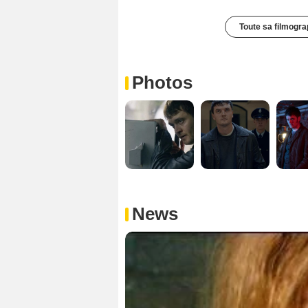
Toute sa filmogra
Photos
News