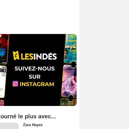
tourné le plus avec...
Zara Hayes