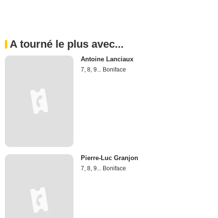
A tourné le plus avec...
Antoine Lanciaux
7, 8, 9... Boniface
Pierre-Luc Granjon
7, 8, 9... Boniface