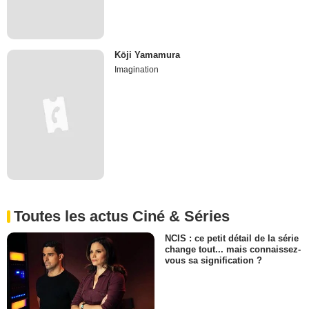
Kōji Yamamura
Imagination
Toutes les actus Ciné & Séries
NCIS : ce petit détail de la série
change tout... mais connaissez-
vous sa signification ?