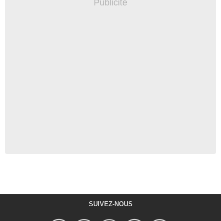
SUIVEZ-NOUS