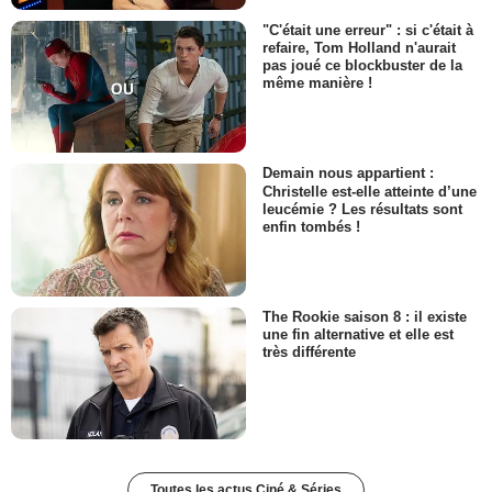
"C'était une erreur" : si c'était à
refaire, Tom Holland n'aurait
pas joué ce blockbuster de la
même manière !
Demain nous appartient :
Christelle est-elle atteinte d’une
leucémie ? Les résultats sont
enfin tombés !
The Rookie saison 8 : il existe
une fin alternative et elle est
très différente
Toutes les actus Ciné & Séries