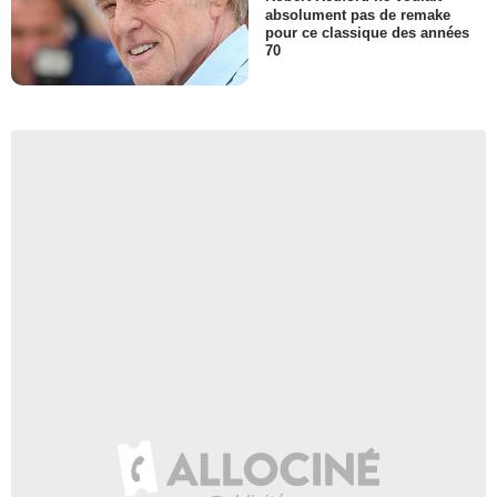
absolument pas de remake
pour ce classique des années
70