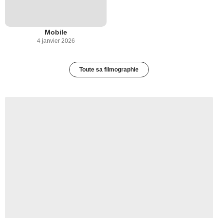
Mobile
4 janvier 2026
Toute sa filmographie