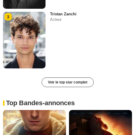
Tristan Zanchi
3
Acteur
Voir le top star complet
Top Bandes-annonces