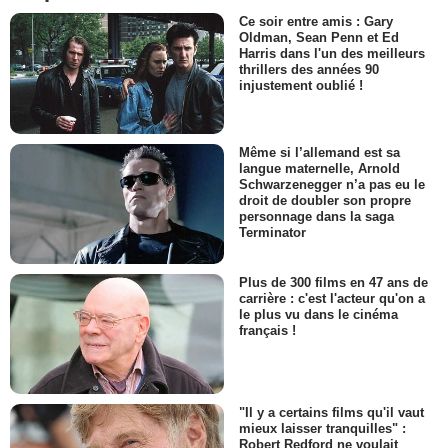
Ce soir entre amis : Gary
Oldman, Sean Penn et Ed
Harris dans l'un des meilleurs
thrillers des années 90
injustement oublié !
Même si l’allemand est sa
langue maternelle, Arnold
Schwarzenegger n’a pas eu le
droit de doubler son propre
personnage dans la saga
Terminator
Plus de 300 films en 47 ans de
carrière : c'est l'acteur qu'on a
le plus vu dans le cinéma
français !
"Il y a certains films qu'il vaut
mieux laisser tranquilles" :
Robert Redford ne voulait