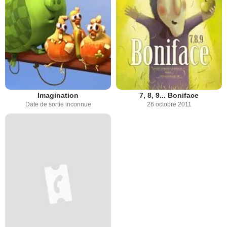
Imagination
7, 8, 9... Boniface
Date de sortie inconnue
26 octobre 2011