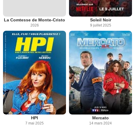
La Comtesse de Monte-Cristo
Soleil Noir
2026
9 juillet 2025
HPI
Mercato
7 mai 2025
14 mars 2024