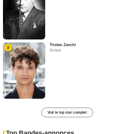
Tristan Zanchi
3
Acteur
Voir le top star complet
Top Bandes-annonces