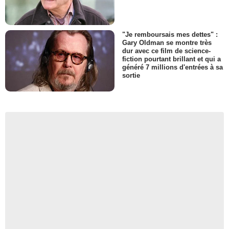
"Je remboursais mes dettes" :
Gary Oldman se montre très
dur avec ce film de science-
fiction pourtant brillant et qui a
généré 7 millions d'entrées à sa
sortie