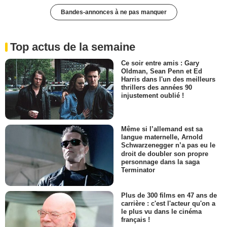
Bandes-annonces à ne pas manquer
Top actus de la semaine
Ce soir entre amis : Gary
Oldman, Sean Penn et Ed
Harris dans l'un des meilleurs
thrillers des années 90
injustement oublié !
Même si l’allemand est sa
langue maternelle, Arnold
Schwarzenegger n’a pas eu le
droit de doubler son propre
personnage dans la saga
Terminator
Plus de 300 films en 47 ans de
carrière : c'est l'acteur qu'on a
le plus vu dans le cinéma
français !