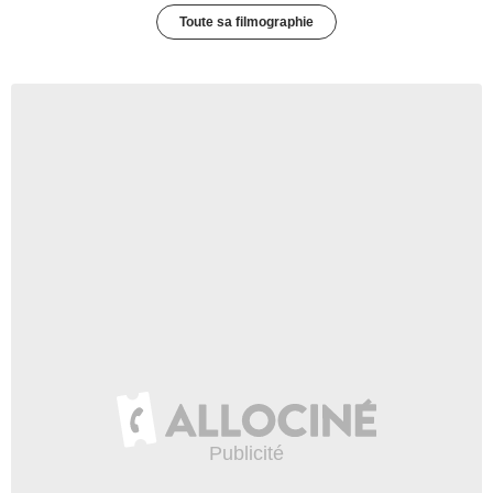
Toute sa filmographie