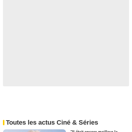
Toutes les actus Ciné & Séries