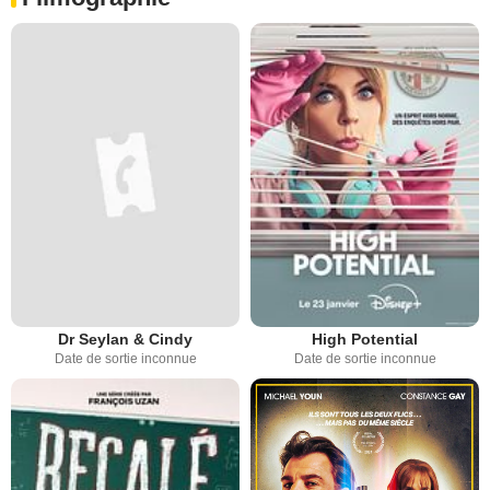
Dr Seylan & Cindy
High Potential
Date de sortie inconnue
Date de sortie inconnue