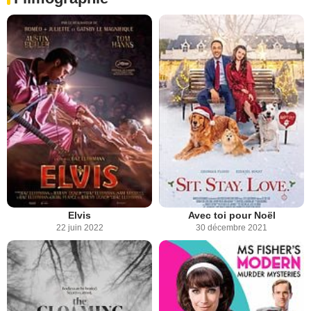
Elvis
Avec toi pour Noël
22 juin 2022
30 décembre 2021