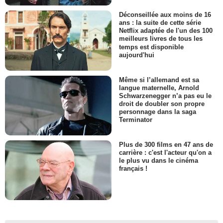
Déconseillée aux moins de 16
ans : la suite de cette série
Netflix adaptée de l'un des 100
meilleurs livres de tous les
temps est disponible
aujourd'hui
Même si l’allemand est sa
langue maternelle, Arnold
Schwarzenegger n’a pas eu le
droit de doubler son propre
personnage dans la saga
Terminator
Plus de 300 films en 47 ans de
carrière : c'est l'acteur qu'on a
le plus vu dans le cinéma
français !