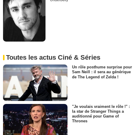
Underbelly
Toutes les actus Ciné & Séries
Un rôle posthume surprise pour
Sam Neill : il sera au générique
de The Legend of Zelda !
"Je voulais vraiment le rôle !" :
la star de Stranger Things a
auditionné pour Game of
Thrones