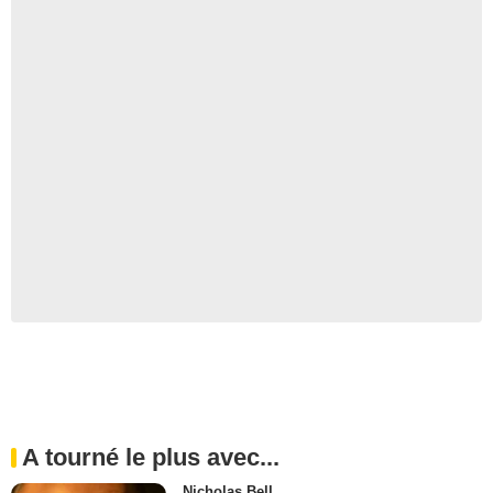
A tourné le plus avec...
Nicholas Bell