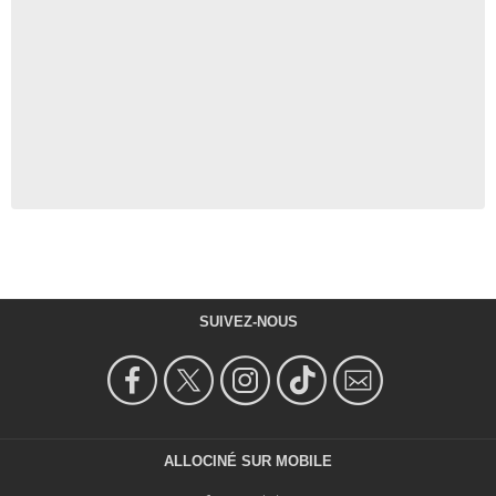
SUIVEZ-NOUS
ALLOCINÉ SUR MOBILE