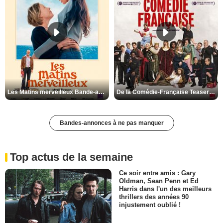
Les Matins merveilleux Bande-annonce VF
De la Comédie-Française Teaser VF
Bandes-annonces à ne pas manquer
Top actus de la semaine
Ce soir entre amis : Gary
Oldman, Sean Penn et Ed
Harris dans l'un des meilleurs
thrillers des années 90
injustement oublié !