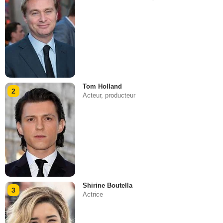
Tom Holland
2
Acteur, producteur
Shirine Boutella
3
Actrice