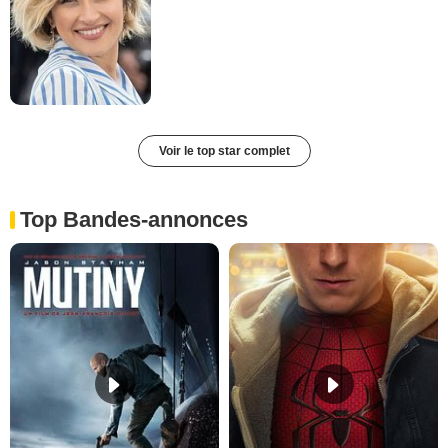
Voir le top star complet
Top Bandes-annonces