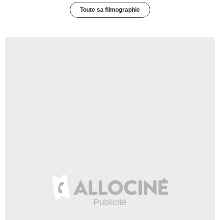
Toute sa filmographie