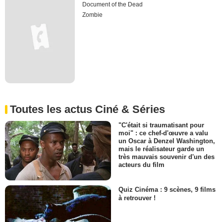
Document of the Dead
Zombie
Toutes les actus Ciné & Séries
"C'était si traumatisant pour
moi" : ce chef-d'œuvre a valu
un Oscar à Denzel Washington,
mais le réalisateur garde un
très mauvais souvenir d'un des
acteurs du film
Quiz Cinéma : 9 scènes, 9 films
à retrouver !