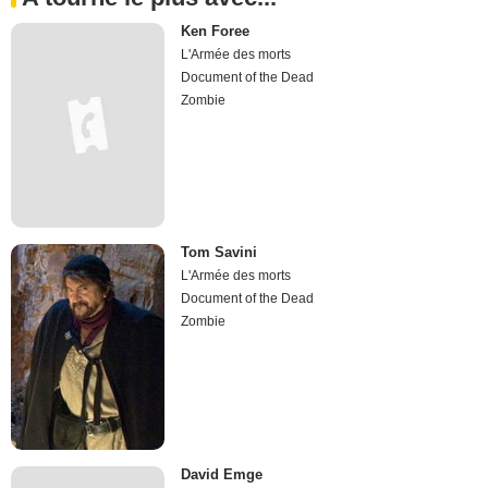
Ken Foree
L'Armée des morts
Document of the Dead
Zombie
Tom Savini
L'Armée des morts
Document of the Dead
Zombie
David Emge