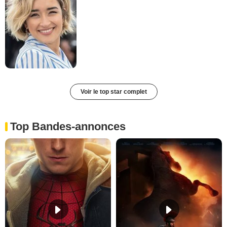
Voir le top star complet
Top Bandes-annonces