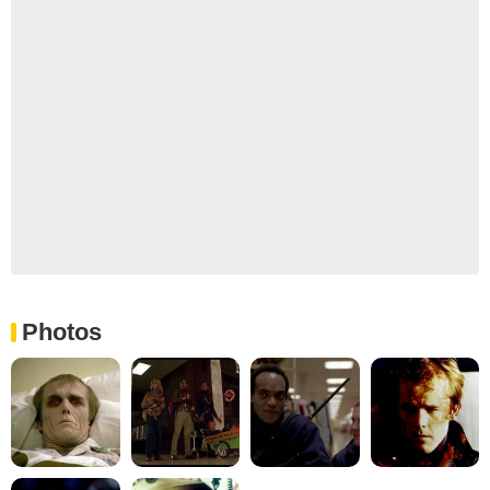
Photos