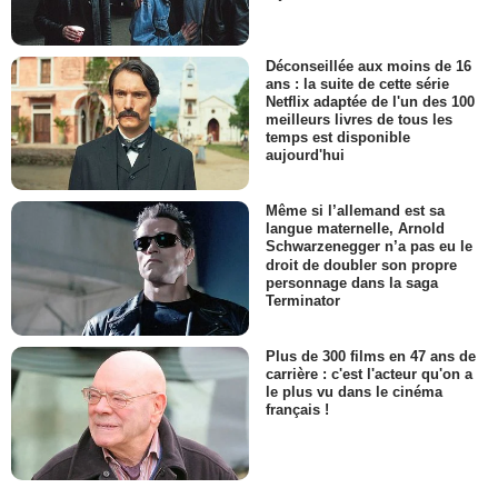
Déconseillée aux moins de 16
ans : la suite de cette série
Netflix adaptée de l'un des 100
meilleurs livres de tous les
temps est disponible
aujourd'hui
Même si l’allemand est sa
langue maternelle, Arnold
Schwarzenegger n’a pas eu le
droit de doubler son propre
personnage dans la saga
Terminator
Plus de 300 films en 47 ans de
carrière : c'est l'acteur qu'on a
le plus vu dans le cinéma
français !