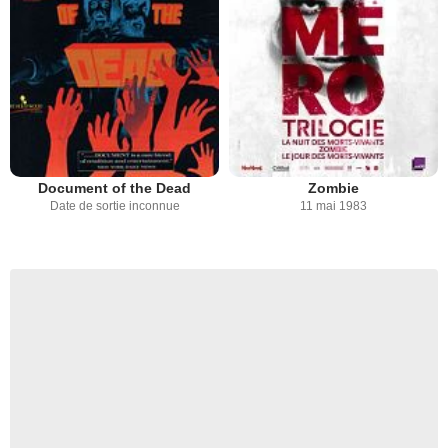
Document of the Dead
Zombie
Date de sortie inconnue
11 mai 1983