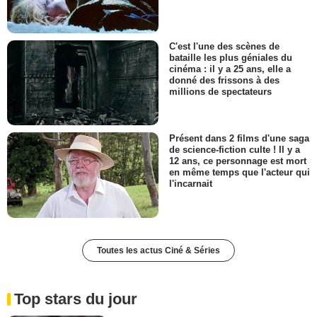
C'est l'une des scènes de
bataille les plus géniales du
cinéma : il y a 25 ans, elle a
donné des frissons à des
millions de spectateurs
Présent dans 2 films d'une saga
de science-fiction culte ! Il y a
12 ans, ce personnage est mort
en même temps que l'acteur qui
l'incarnait
Toutes les actus Ciné & Séries
Top stars du jour