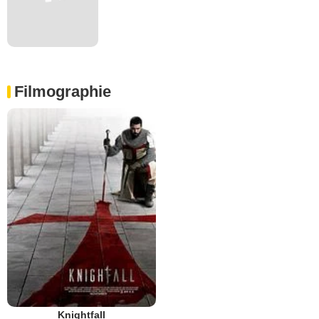
Filmographie
Knightfall