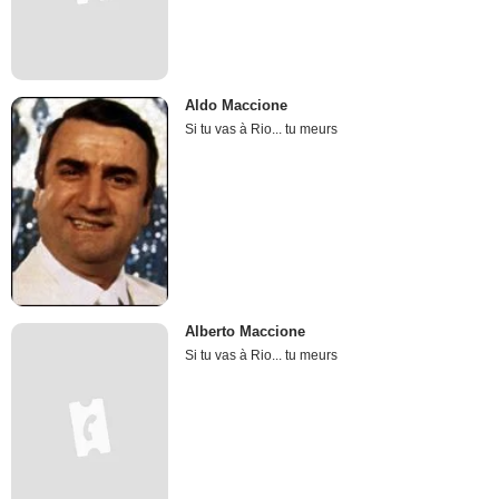
Aldo Maccione
Si tu vas à Rio... tu meurs
Alberto Maccione
Si tu vas à Rio... tu meurs