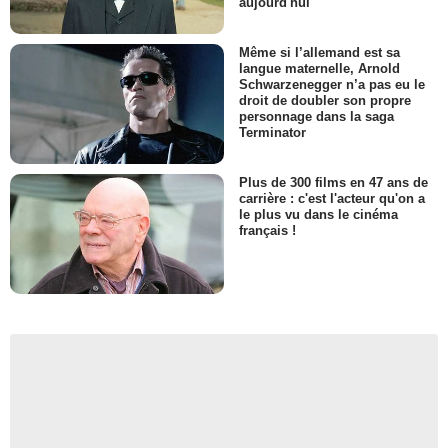
aujourd'hui
Même si l’allemand est sa
langue maternelle, Arnold
Schwarzenegger n’a pas eu le
droit de doubler son propre
personnage dans la saga
Terminator
Plus de 300 films en 47 ans de
carrière : c'est l'acteur qu'on a
le plus vu dans le cinéma
français !