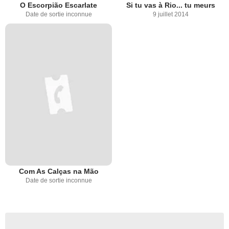
O Escorpião Escarlate
Si tu vas à Rio... tu meurs
Date de sortie inconnue
9 juillet 2014
Com As Calças na Mão
Date de sortie inconnue