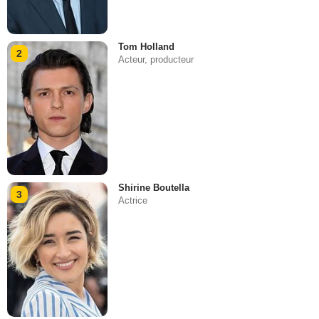
Tom Holland
2
Acteur, producteur
Shirine Boutella
3
Actrice