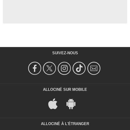
SUIVEZ-NOUS
ALLOCINÉ SUR MOBILE
ALLOCINÉ À L'ÉTRANGER