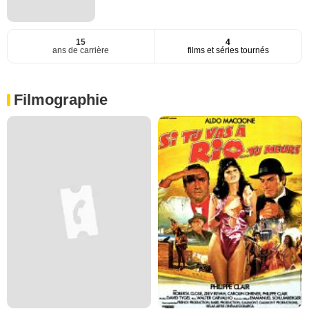
15
4
ans de carrière
films et séries tournés
Filmographie