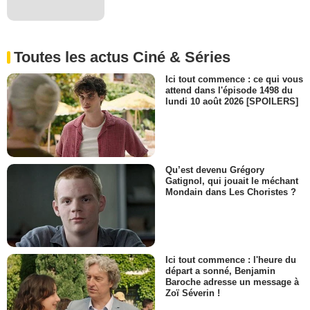
Toutes les actus Ciné & Séries
Ici tout commence : ce qui vous
attend dans l'épisode 1498 du
lundi 10 août 2026 [SPOILERS]
Qu’est devenu Grégory
Gatignol, qui jouait le méchant
Mondain dans Les Choristes ?
Ici tout commence : l'heure du
départ a sonné, Benjamin
Baroche adresse un message à
Zoï Séverin !