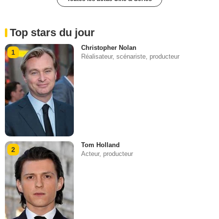
Top stars du jour
Christopher Nolan
1
Réalisateur, scénariste, producteur
Tom Holland
2
Acteur, producteur