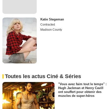
Katie Stegeman
Contracted
Madison County
Toutes les actus Ciné & Séries
"Vous avez faim tout le temps" :
Hugh Jackman et Henry Cavill
ont souffert pour obtenir des
muscles de super-héros