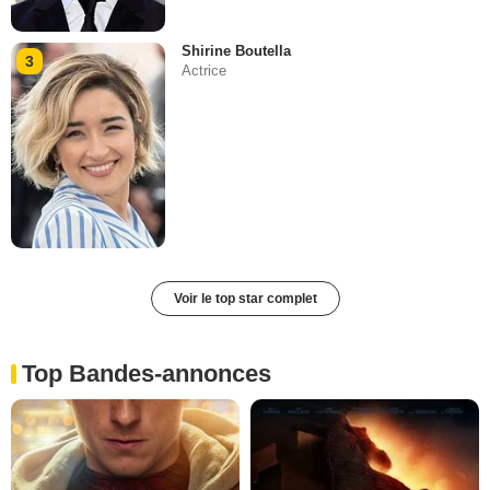
Shirine Boutella
3
Actrice
Voir le top star complet
Top Bandes-annonces