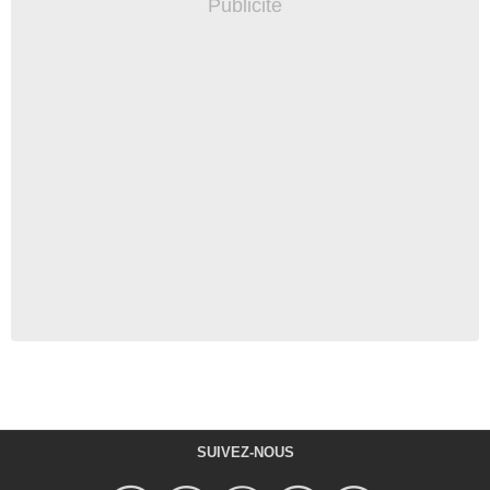
SUIVEZ-NOUS