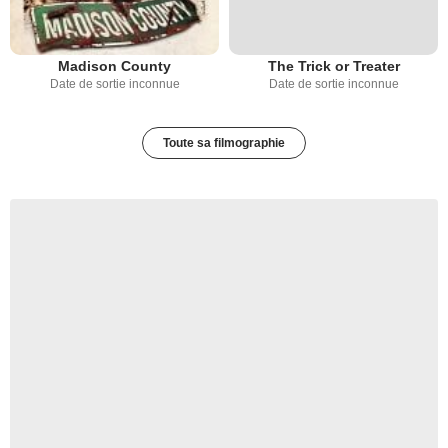
Madison County
The Trick or Treater
Date de sortie inconnue
Date de sortie inconnue
Toute sa filmographie