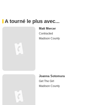
A tourné le plus avec...
Matt Mercer
Contracted
Madison County
Joanna Sotomura
Get The Girl
Madison County