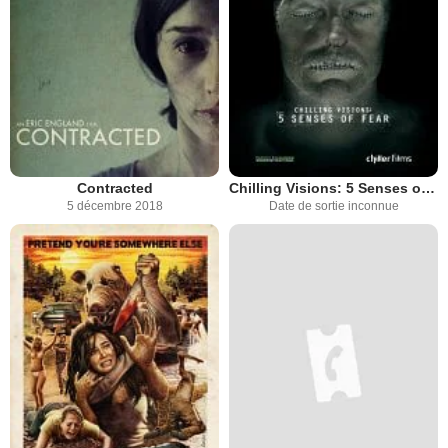
Contracted
Chilling Visions: 5 Senses of Fear
5 décembre 2018
Date de sortie inconnue