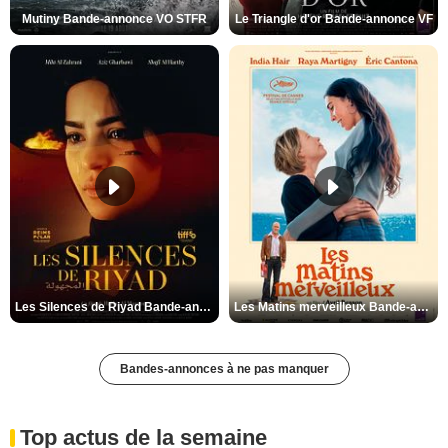
Mutiny Bande-annonce VO STFR
Le Triangle d'or Bande-annonce VF
Les Silences de Riyad Bande-annonce VO STFR
Les Matins merveilleux Bande-annonce VF
Bandes-annonces à ne pas manquer
Top actus de la semaine