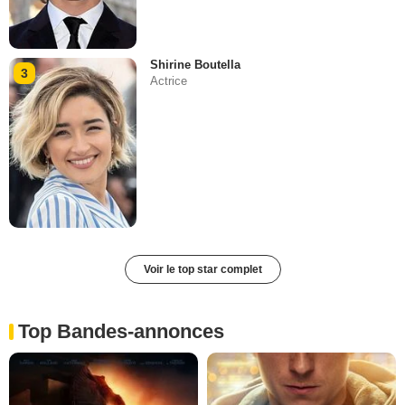
Shirine Boutella
3
Actrice
Voir le top star complet
Top Bandes-annonces