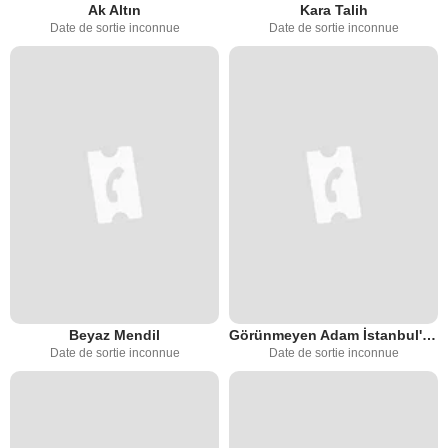
Ak Altın
Kara Talih
Date de sortie inconnue
Date de sortie inconnue
Beyaz Mendil
Görünmeyen Adam İstanbul'da
Date de sortie inconnue
Date de sortie inconnue