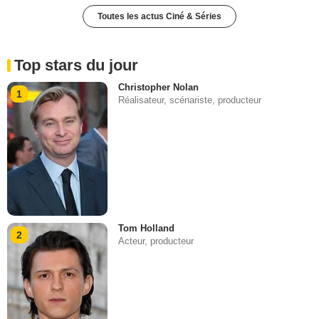
Toutes les actus Ciné & Séries
Top stars du jour
Christopher Nolan
1
Réalisateur, scénariste, producteur
Tom Holland
2
Acteur, producteur