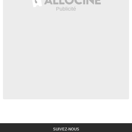
SUIVEZ-NOUS