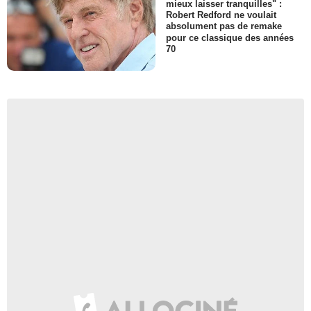
mieux laisser tranquilles" :
Robert Redford ne voulait
absolument pas de remake
pour ce classique des années
70