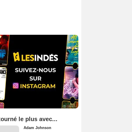
tourné le plus avec...
Adam Johnson