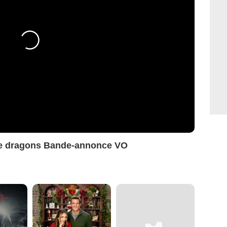
 de dragons Bande-annonce VO