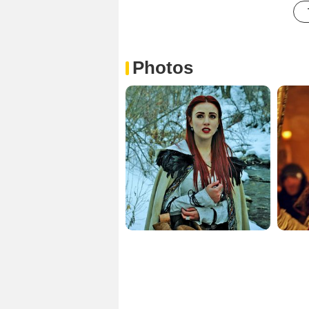
Photos