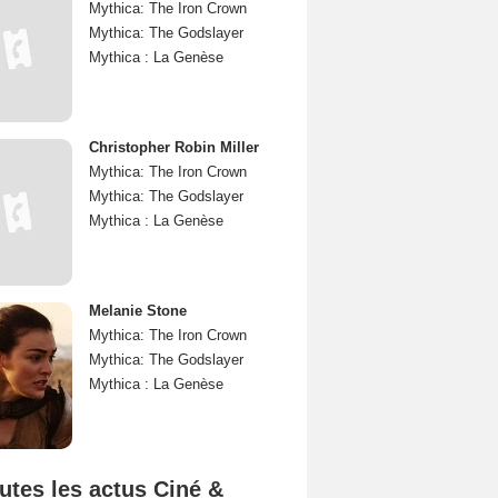
Mythica: The Iron Crown
Mythica: The Godslayer
Mythica : La Genèse
Christopher Robin Miller
Mythica: The Iron Crown
Mythica: The Godslayer
Mythica : La Genèse
Melanie Stone
Mythica: The Iron Crown
Mythica: The Godslayer
Mythica : La Genèse
utes les actus Ciné &