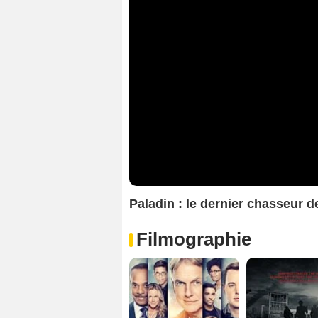
Paladin : le dernier chasseur
Filmographie