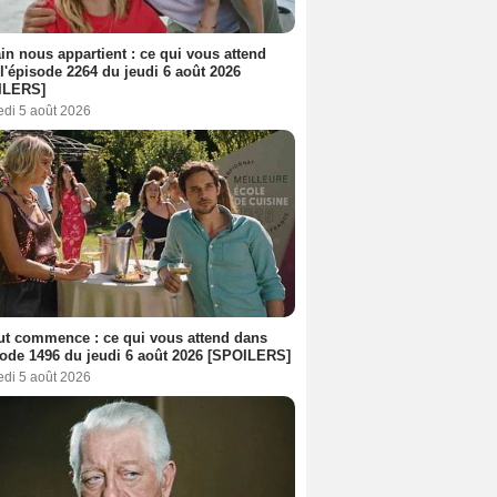
n nous appartient : ce qui vous attend
l'épisode 2264 du jeudi 6 août 2026
ILERS]
edi 5 août 2026
out commence : ce qui vous attend dans
sode 1496 du jeudi 6 août 2026 [SPOILERS]
edi 5 août 2026