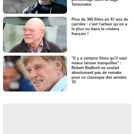
Terminator
Plus de 300 films en 47 ans de
carrière : c'est l'acteur qu'on a
le plus vu dans le cinéma
français !
"Il y a certains films qu'il vaut
mieux laisser tranquilles" :
Robert Redford ne voulait
absolument pas de remake
pour ce classique des années
70