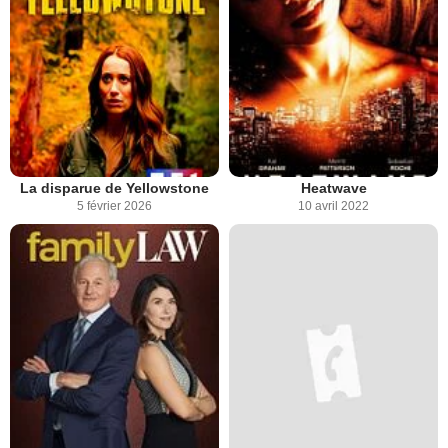
La disparue de Yellowstone
Heatwave
5 février 2026
10 avril 2022