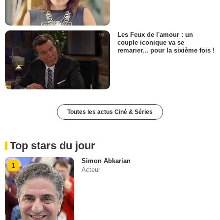
Les Feux de l'amour : un
couple iconique va se
remarier... pour la sixième fois !
Toutes les actus Ciné & Séries
Top stars du jour
Simon Abkarian
1
Acteur