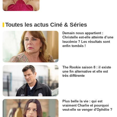
Toutes les actus Ciné & Séries
Demain nous appartient :
Christelle est-elle atteinte d’une
leucémie ? Les résultats sont
enfin tombés !
The Rookie saison 8 : il existe
une fin alternative et elle est
très différente
Plus belle la vie : qui est
vraiment Charlie et pourquoi
veut-elle se venger d'Ophélie ?