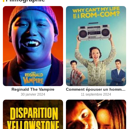
Reginald The Vampire
Comment épouser un homme riche ?
30 janvier 2024
11 septembre 2024