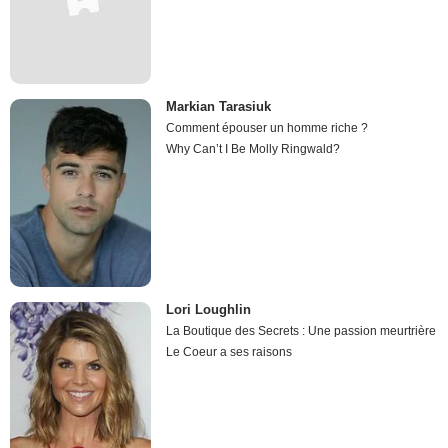
Markian Tarasiuk
Comment épouser un homme riche ?
Why Can’t I Be Molly Ringwald?
Lori Loughlin
La Boutique des Secrets : Une passion meurtrière
Le Coeur a ses raisons