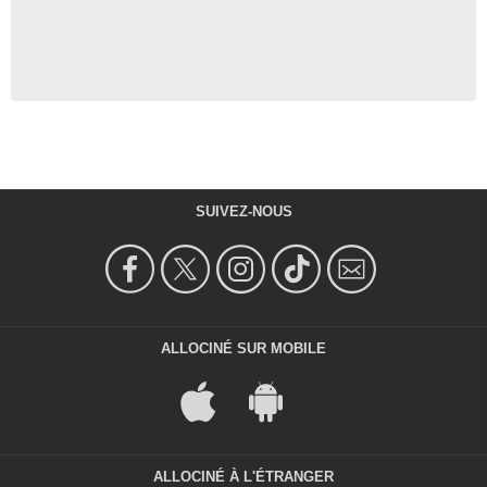
SUIVEZ-NOUS
ALLOCINÉ SUR MOBILE
ALLOCINÉ À L'ÉTRANGER