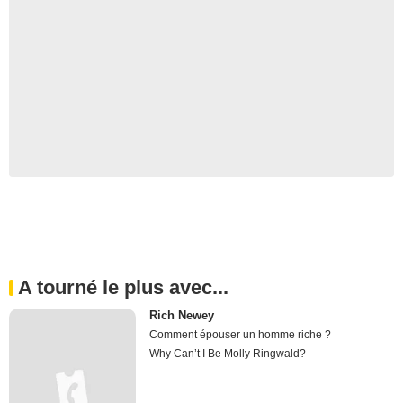
A tourné le plus avec...
Rich Newey
Comment épouser un homme riche ?
Why Can’t I Be Molly Ringwald?