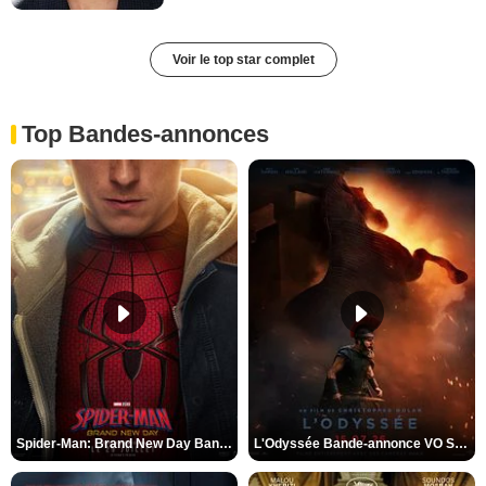
Voir le top star complet
Top Bandes-annonces
Spider-Man: Brand New Day Bande-annonce VO STFR
L'Odyssée Bande-annonce VO STFR