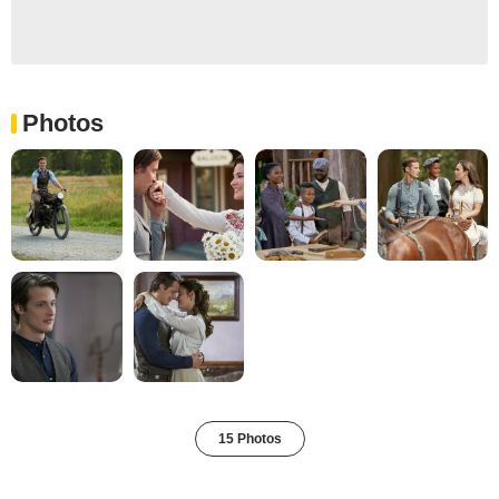
Photos
15 Photos