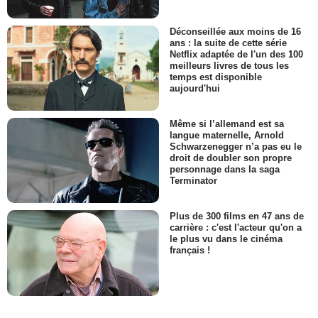
Déconseillée aux moins de 16
ans : la suite de cette série
Netflix adaptée de l'un des 100
meilleurs livres de tous les
temps est disponible
aujourd'hui
Même si l’allemand est sa
langue maternelle, Arnold
Schwarzenegger n’a pas eu le
droit de doubler son propre
personnage dans la saga
Terminator
Plus de 300 films en 47 ans de
carrière : c'est l'acteur qu'on a
le plus vu dans le cinéma
français !