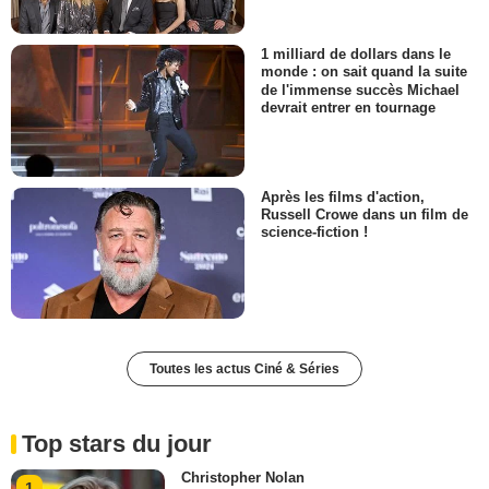
1 milliard de dollars dans le
monde : on sait quand la suite
de l'immense succès Michael
devrait entrer en tournage
Après les films d'action,
Russell Crowe dans un film de
science-fiction !
Toutes les actus Ciné & Séries
Top stars du jour
Christopher Nolan
1