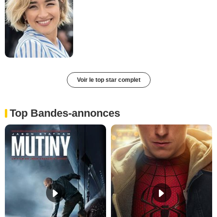
Voir le top star complet
Top Bandes-annonces