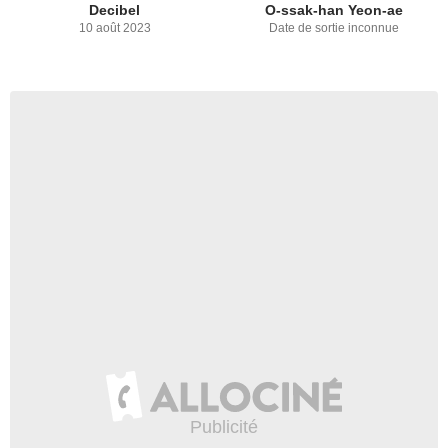
Decibel
O-ssak-han Yeon-ae
10 août 2023
Date de sortie inconnue