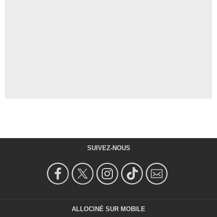
SUIVEZ-NOUS
ALLOCINÉ SUR MOBILE