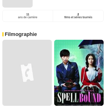
11
2
ans de carrière
films et séries tournés
Filmographie