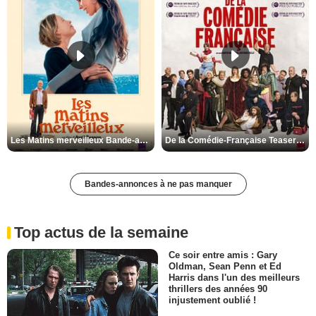
Les Matins merveilleux Bande-annonce VF
De la Comédie-Française Teaser VF
Bandes-annonces à ne pas manquer
Top actus de la semaine
Ce soir entre amis : Gary
Oldman, Sean Penn et Ed
Harris dans l'un des meilleurs
thrillers des années 90
injustement oublié !