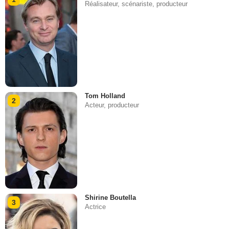
Réalisateur, scénariste, producteur
Tom Holland
2
Acteur, producteur
Shirine Boutella
3
Actrice