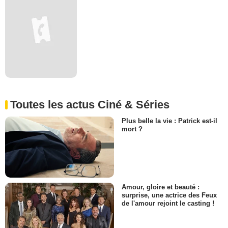
Toutes les actus Ciné & Séries
Plus belle la vie : Patrick est-il
mort ?
Amour, gloire et beauté :
surprise, une actrice des Feux
de l'amour rejoint le casting !