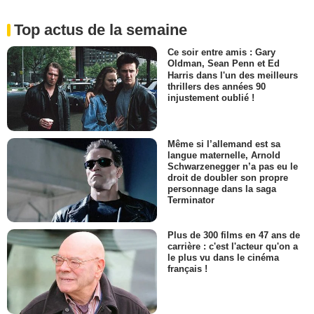
Top actus de la semaine
Ce soir entre amis : Gary
Oldman, Sean Penn et Ed
Harris dans l'un des meilleurs
thrillers des années 90
injustement oublié !
Même si l’allemand est sa
langue maternelle, Arnold
Schwarzenegger n’a pas eu le
droit de doubler son propre
personnage dans la saga
Terminator
Plus de 300 films en 47 ans de
carrière : c'est l'acteur qu'on a
le plus vu dans le cinéma
français !