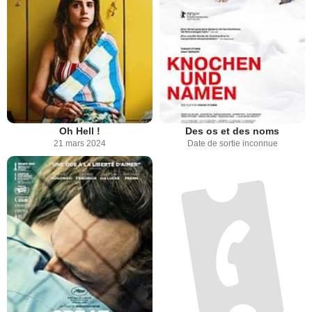
Oh Hell !
Des os et des noms
21 mars 2024
Date de sortie inconnue