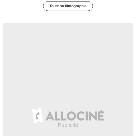
Toute sa filmographie