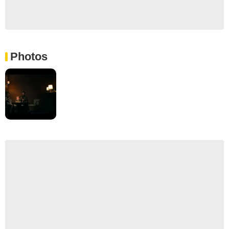
Photos