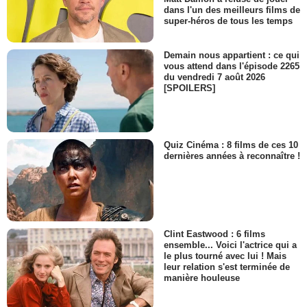
dans l'un des meilleurs films de
super-héros de tous les temps
Demain nous appartient : ce qui
vous attend dans l'épisode 2265
du vendredi 7 août 2026
[SPOILERS]
Quiz Cinéma : 8 films de ces 10
dernières années à reconnaître !
Clint Eastwood : 6 films
ensemble... Voici l'actrice qui a
le plus tourné avec lui ! Mais
leur relation s'est terminée de
manière houleuse