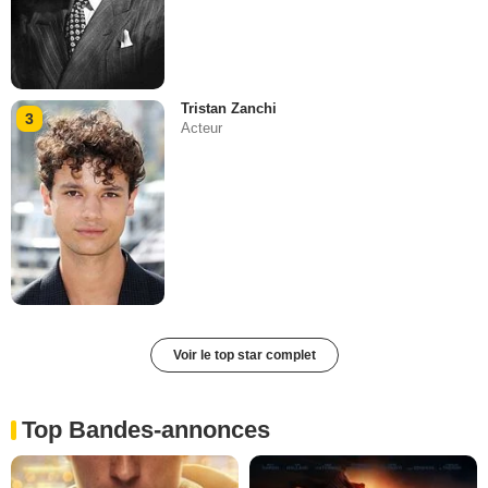
Tristan Zanchi
3
Acteur
Voir le top star complet
Top Bandes-annonces