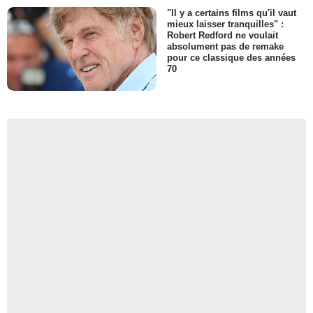
"Il y a certains films qu'il vaut
mieux laisser tranquilles" :
Robert Redford ne voulait
absolument pas de remake
pour ce classique des années
70