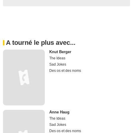
A tourné le plus avec...
Knut Berger
The Ideas
Sad Jokes
Des os et des noms
Anne Haug
The Ideas
Sad Jokes
Des os et des noms