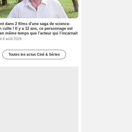
nt dans 2 films d'une saga de science-
on culte ! Il y a 12 ans, ce personnage est
en même temps que l'acteur qui l'incarnait
i 8 août 2026
Toutes les actus Ciné & Séries