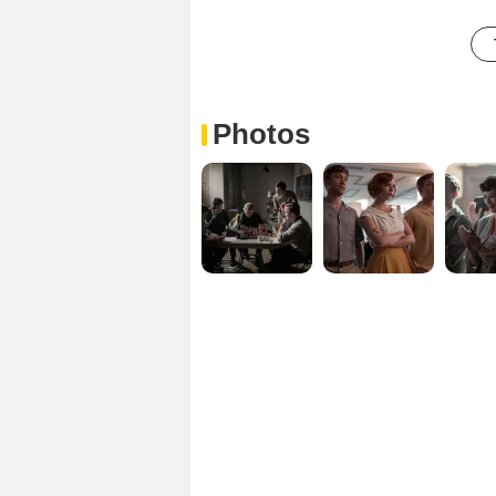
Photos