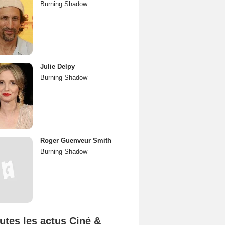
Burning Shadow
Julie Delpy
Burning Shadow
Roger Guenveur Smith
Burning Shadow
utes les actus Ciné &