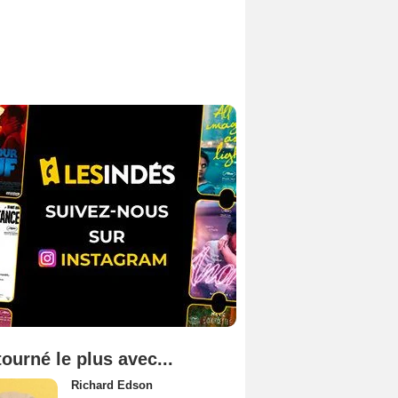
tourné le plus avec...
Richard Edson