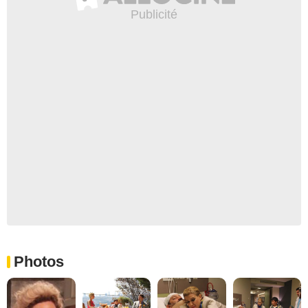
Photos