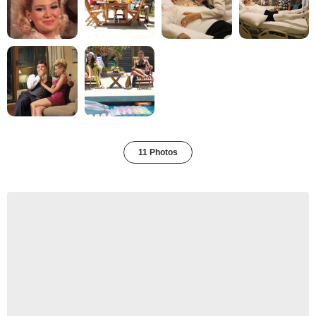
11 Photos