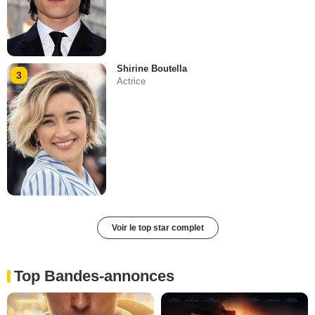
Shirine Boutella
3
Actrice
Voir le top star complet
Top Bandes-annonces