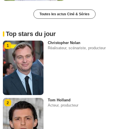
Toutes les actus Ciné & Séries
Top stars du jour
Christopher Nolan
1
Réalisateur, scénariste, producteur
Tom Holland
2
Acteur, producteur