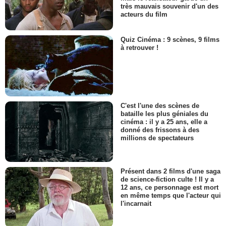
très mauvais souvenir d'un des
acteurs du film
Quiz Cinéma : 9 scènes, 9 films
à retrouver !
C'est l'une des scènes de
bataille les plus géniales du
cinéma : il y a 25 ans, elle a
donné des frissons à des
millions de spectateurs
Présent dans 2 films d'une saga
de science-fiction culte ! Il y a
12 ans, ce personnage est mort
en même temps que l'acteur qui
l'incarnait