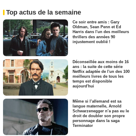
Top actus de la semaine
Ce soir entre amis : Gary
Oldman, Sean Penn et Ed
Harris dans l'un des meilleurs
thrillers des années 90
injustement oublié !
Déconseillée aux moins de 16
ans : la suite de cette série
Netflix adaptée de l'un des 100
meilleurs livres de tous les
temps est disponible
aujourd'hui
Même si l’allemand est sa
langue maternelle, Arnold
Schwarzenegger n’a pas eu le
droit de doubler son propre
personnage dans la saga
Terminator