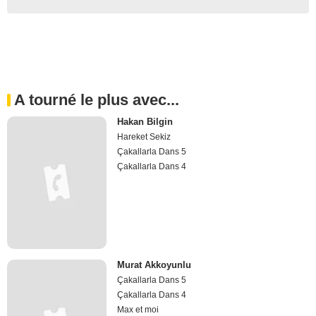
A tourné le plus avec...
Hakan Bilgin
Hareket Sekiz
Çakallarla Dans 5
Çakallarla Dans 4
Murat Akkoyunlu
Çakallarla Dans 5
Çakallarla Dans 4
Max et moi