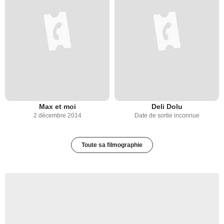
Max et moi
Deli Dolu
2 décembre 2014
Date de sortie inconnue
Toute sa filmographie