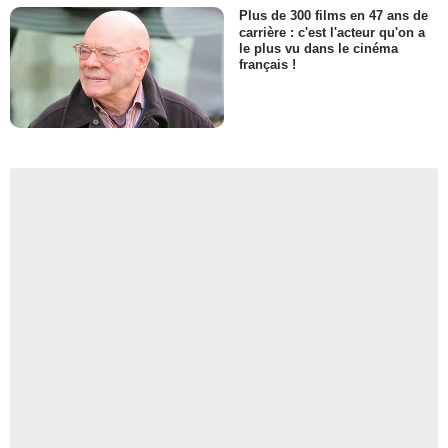
Plus de 300 films en 47 ans de
carrière : c'est l'acteur qu'on a
le plus vu dans le cinéma
français !