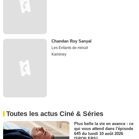
Chandan Roy Sanyal
Les Enfants de minuit
Kaminey
Toutes les actus Ciné & Séries
Plus belle la vie en avance : ce
qui vous attend dans l'épisode
645 du lundi 10 août 2026
[SPOILERS]