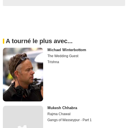
A tourné le plus avec...
Michael Winterbottom
The Wedding Guest
Trishna
Mukesh Chhabra
Rajma Chawal
Gangs of Wasseypur - Part 1