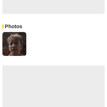
Photos