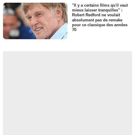
"Il y a certains films qu'il vaut
mieux laisser tranquilles" :
Robert Redford ne voulait
absolument pas de remake
pour ce classique des années
70