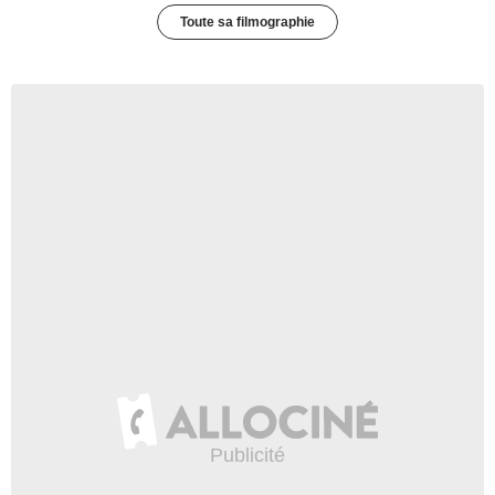
Toute sa filmographie