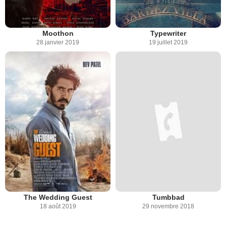
Moothon
Typewriter
28 janvier 2019
19 juillet 2019
The Wedding Guest
Tumbbad
18 août 2019
29 novembre 2018