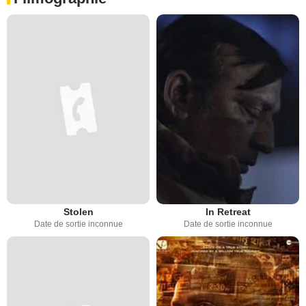
Stolen
In Retreat
Date de sortie inconnue
Date de sortie inconnue