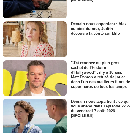
Demain nous appartient : Alex
au pied du mur, Judith
découvre la vérité sur Milo
"J'ai renoncé au plus gros
cachet de l'Histoire
d'Hollywood" : il y a 18 ans,
Matt Damon a refusé de jouer
dans l'un des meilleurs films de
super-héros de tous les temps
Demain nous appartient : ce qui
vous attend dans l'épisode 2265
du vendredi 7 août 2026
[SPOILERS]