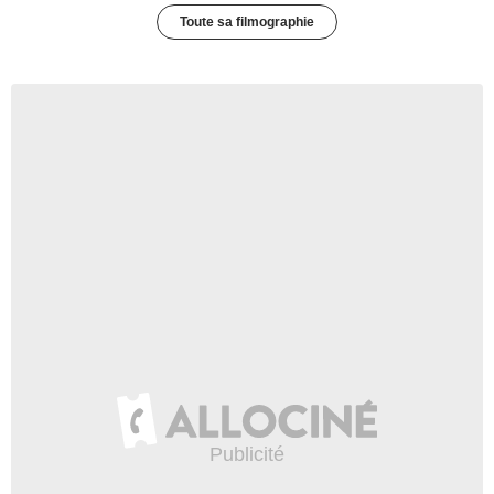
Toute sa filmographie