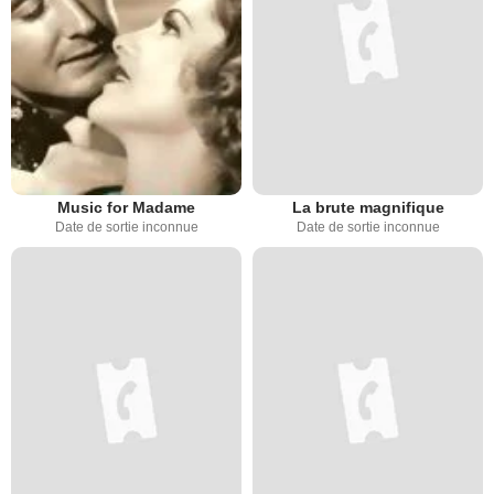
Music for Madame
La brute magnifique
Date de sortie inconnue
Date de sortie inconnue