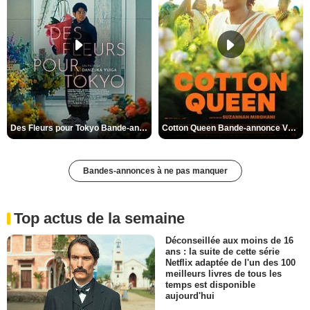
Des Fleurs pour Tokyo Bande-annonce VO STFR
Cotton Queen Bande-annonce VO STFR
Bandes-annonces à ne pas manquer
Top actus de la semaine
Déconseillée aux moins de 16
ans : la suite de cette série
Netflix adaptée de l'un des 100
meilleurs livres de tous les
temps est disponible
aujourd'hui