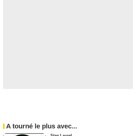
A tourné le plus avec...
Stan Laurel