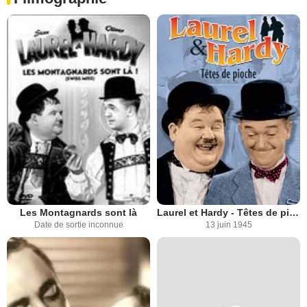
Les Montagnards sont là
Laurel et Hardy - Têtes de pioche
Date de sortie inconnue
13 juin 1945