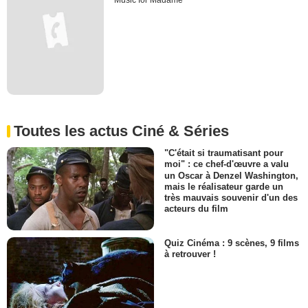
Music for Madame
Toutes les actus Ciné & Séries
"C'était si traumatisant pour
moi" : ce chef-d'œuvre a valu
un Oscar à Denzel Washington,
mais le réalisateur garde un
très mauvais souvenir d'un des
acteurs du film
Quiz Cinéma : 9 scènes, 9 films
à retrouver !