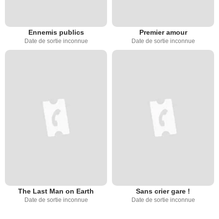
Ennemis publics
Premier amour
Date de sortie inconnue
Date de sortie inconnue
The Last Man on Earth
Sans crier gare !
Date de sortie inconnue
Date de sortie inconnue