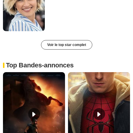
Voir le top star complet
Top Bandes-annonces