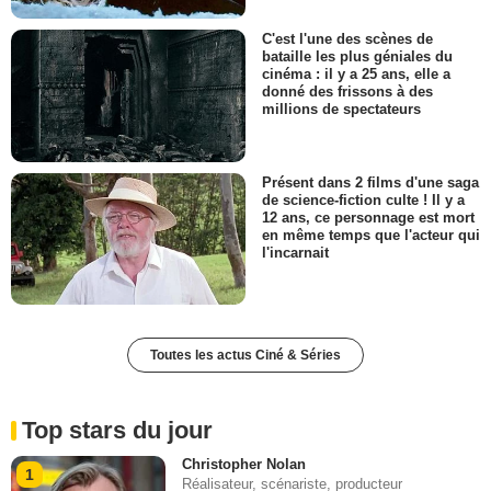
C'est l'une des scènes de
bataille les plus géniales du
cinéma : il y a 25 ans, elle a
donné des frissons à des
millions de spectateurs
Présent dans 2 films d'une saga
de science-fiction culte ! Il y a
12 ans, ce personnage est mort
en même temps que l'acteur qui
l'incarnait
Toutes les actus Ciné & Séries
Top stars du jour
Christopher Nolan
1
Réalisateur, scénariste, producteur