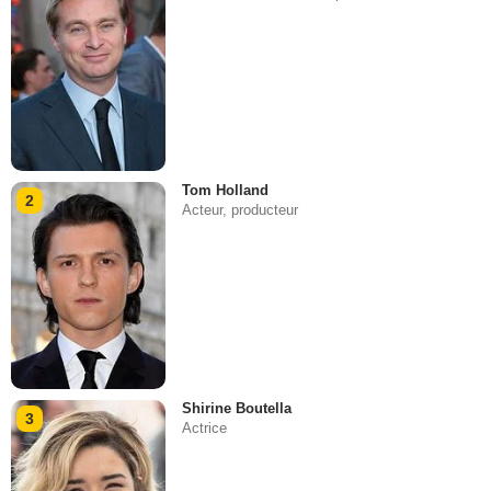
Tom Holland
2
Acteur, producteur
Shirine Boutella
3
Actrice