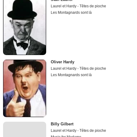
Laurel et Hardy - Têtes de pioche
Les Montagnards sont là
Oliver Hardy
Laurel et Hardy - Têtes de pioche
Les Montagnards sont là
Billy Gilbert
Laurel et Hardy - Têtes de pioche