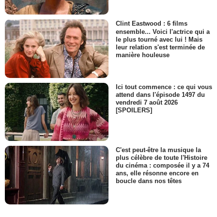
Clint Eastwood : 6 films
ensemble... Voici l'actrice qui a
le plus tourné avec lui ! Mais
leur relation s'est terminée de
manière houleuse
Ici tout commence : ce qui vous
attend dans l'épisode 1497 du
vendredi 7 août 2026
[SPOILERS]
C'est peut-être la musique la
plus célèbre de toute l'Histoire
du cinéma : composée il y a 74
ans, elle résonne encore en
boucle dans nos têtes