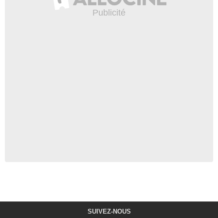
SUIVEZ-NOUS