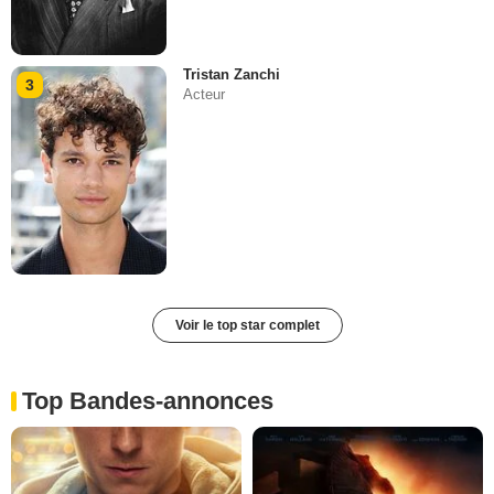
Tristan Zanchi
3
Acteur
Voir le top star complet
Top Bandes-annonces