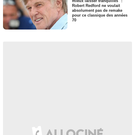
mieux laisser tranquilles" :
Robert Redford ne voulait
absolument pas de remake
pour ce classique des années
70