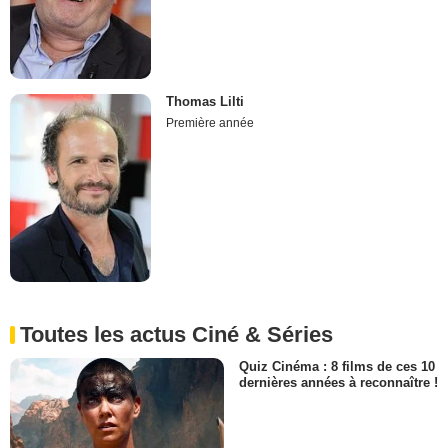
Thomas Lilti
Première année
Toutes les actus Ciné & Séries
Quiz Cinéma : 8 films de ces 10
dernières années à reconnaître !