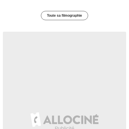
Toute sa filmographie