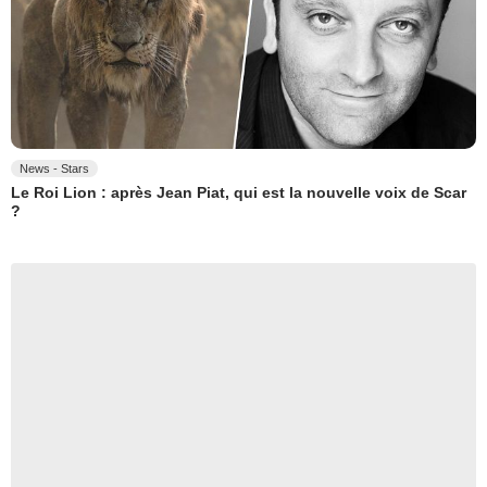
News - Stars
Le Roi Lion : après Jean Piat, qui est la nouvelle voix de Scar
?