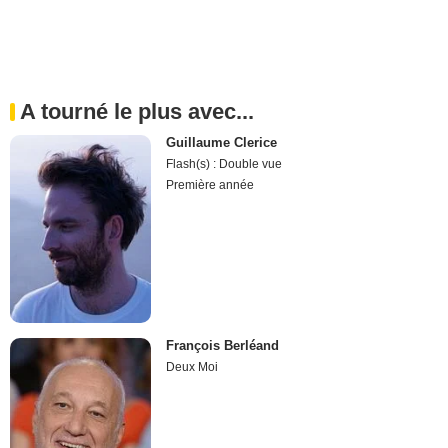
A tourné le plus avec...
Guillaume Clerice
Flash(s) : Double vue
Première année
François Berléand
Deux Moi