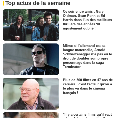
Top actus de la semaine
Ce soir entre amis : Gary
Oldman, Sean Penn et Ed
Harris dans l'un des meilleurs
thrillers des années 90
injustement oublié !
Même si l’allemand est sa
langue maternelle, Arnold
Schwarzenegger n’a pas eu le
droit de doubler son propre
personnage dans la saga
Terminator
Plus de 300 films en 47 ans de
carrière : c'est l'acteur qu'on a
le plus vu dans le cinéma
français !
"Il y a certains films qu'il vaut