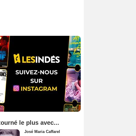
tourné le plus avec...
José Maria Caffarel