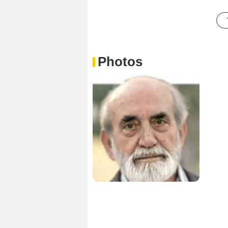
Photos