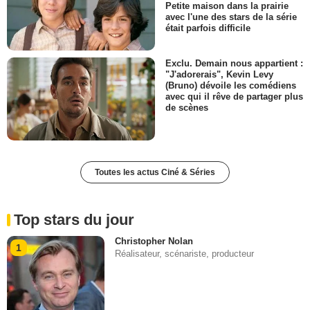
Petite maison dans la prairie
avec l'une des stars de la série
était parfois difficile
Exclu. Demain nous appartient :
"J'adorerais", Kevin Levy
(Bruno) dévoile les comédiens
avec qui il rêve de partager plus
de scènes
Toutes les actus Ciné & Séries
Top stars du jour
Christopher Nolan
1
Réalisateur, scénariste, producteur