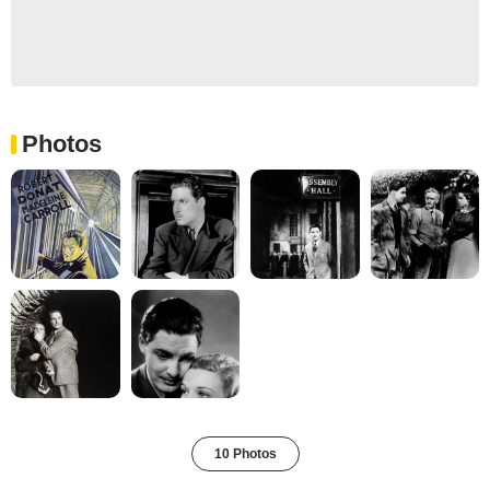
Photos
10 Photos