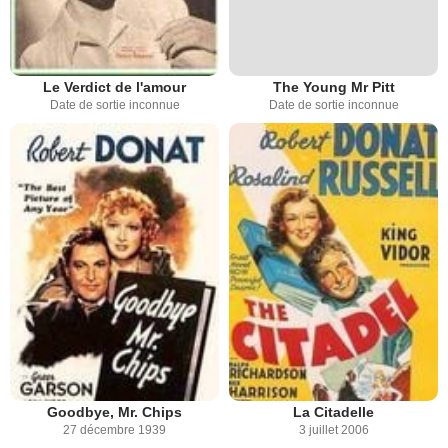
Le Verdict de l'amour
The Young Mr Pitt
Date de sortie inconnue
Date de sortie inconnue
Goodbye, Mr. Chips
La Citadelle
27 décembre 1939
3 juillet 2006