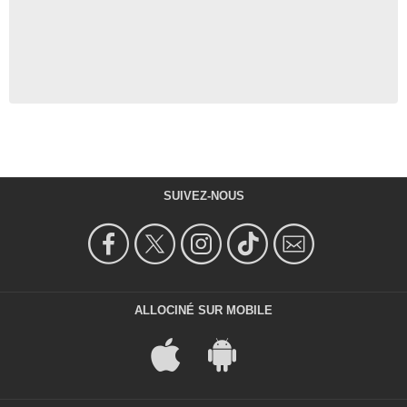
SUIVEZ-NOUS
ALLOCINÉ SUR MOBILE