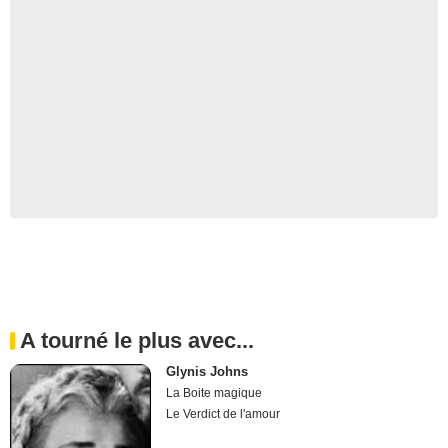
A tourné le plus avec...
Glynis Johns
La Boite magique
Le Verdict de l'amour