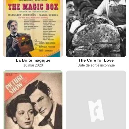
La Boite magique
The Cure for Love
10 mai 2020
Date de sortie inconnue