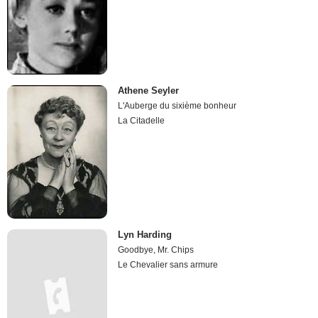
Athene Seyler
L'Auberge du sixième bonheur
La Citadelle
Lyn Harding
Goodbye, Mr. Chips
Le Chevalier sans armure