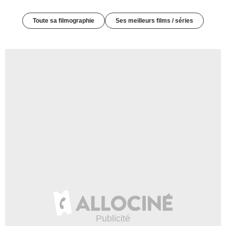
Toute sa filmographie
Ses meilleurs films / séries