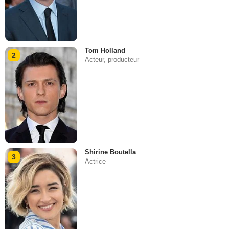
Tom Holland
2
Acteur, producteur
Shirine Boutella
3
Actrice