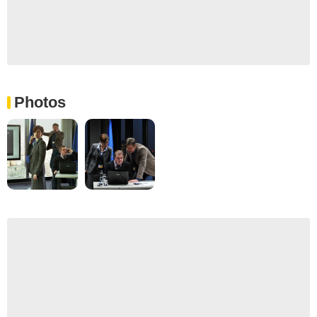
Photos