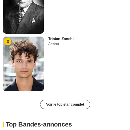
Tristan Zanchi
3
Acteur
Voir le top star complet
Top Bandes-annonces