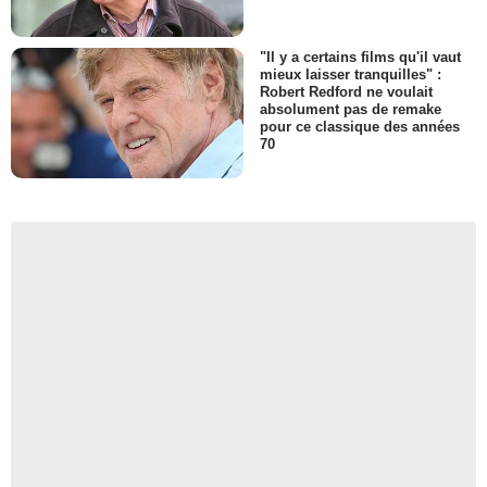
"Il y a certains films qu'il vaut
mieux laisser tranquilles" :
Robert Redford ne voulait
absolument pas de remake
pour ce classique des années
70