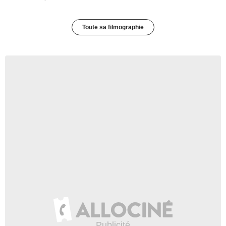
Toute sa filmographie