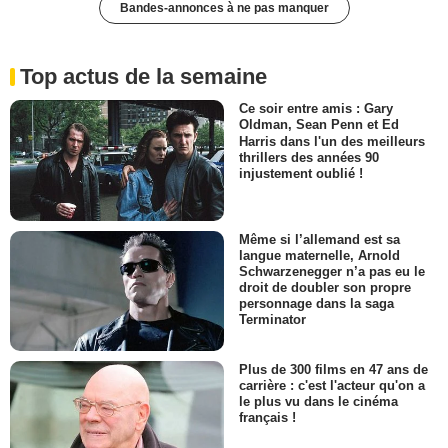
Bandes-annonces à ne pas manquer
Top actus de la semaine
Ce soir entre amis : Gary
Oldman, Sean Penn et Ed
Harris dans l'un des meilleurs
thrillers des années 90
injustement oublié !
Même si l’allemand est sa
langue maternelle, Arnold
Schwarzenegger n’a pas eu le
droit de doubler son propre
personnage dans la saga
Terminator
Plus de 300 films en 47 ans de
carrière : c'est l'acteur qu'on a
le plus vu dans le cinéma
français !