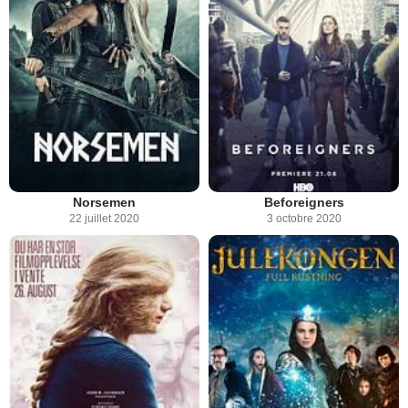
Norsemen
Beforeigners
22 juillet 2020
3 octobre 2020