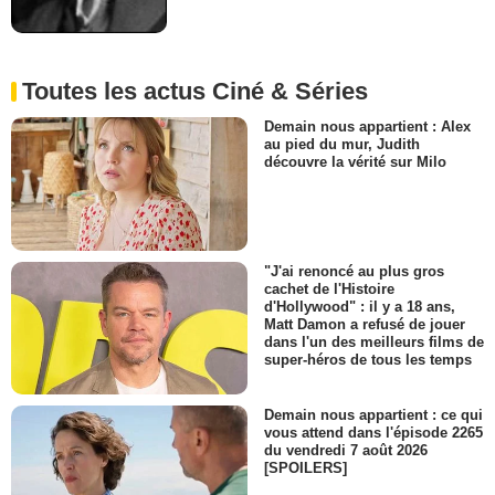
Toutes les actus Ciné & Séries
Demain nous appartient : Alex
au pied du mur, Judith
découvre la vérité sur Milo
"J'ai renoncé au plus gros
cachet de l'Histoire
d'Hollywood" : il y a 18 ans,
Matt Damon a refusé de jouer
dans l'un des meilleurs films de
super-héros de tous les temps
Demain nous appartient : ce qui
vous attend dans l'épisode 2265
du vendredi 7 août 2026
[SPOILERS]