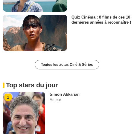
Quiz Cinéma : 8 films de ces 10
dernières années à reconnaître !
Toutes les actus Ciné & Séries
Top stars du jour
Simon Abkarian
1
Acteur