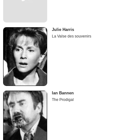
Julie Harris
La Valse des souvenirs
Ian Bannen
The Prodigal