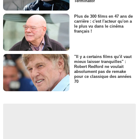
Terminator
Plus de 300 films en 47 ans de
carrière : c'est l'acteur qu'on a
le plus vu dans le cinéma
français !
"Il y a certains films qu'il vaut
mieux laisser tranquilles" :
Robert Redford ne voulait
absolument pas de remake
pour ce classique des années
70