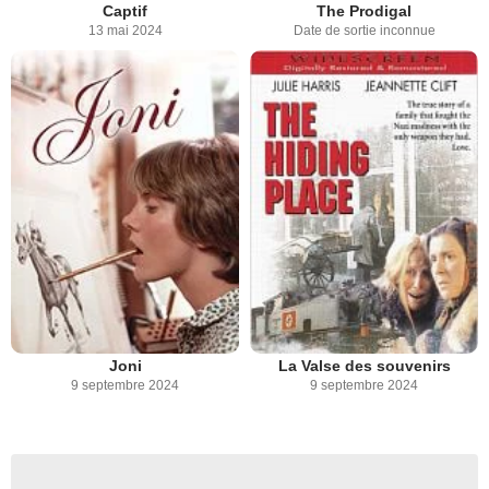
Captif
The Prodigal
13 mai 2024
Date de sortie inconnue
Joni
La Valse des souvenirs
9 septembre 2024
9 septembre 2024