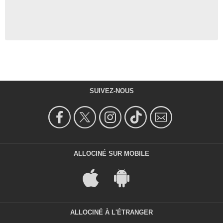
SUIVEZ-NOUS
ALLOCINÉ SUR MOBILE
ALLOCINÉ À L'ÉTRANGER