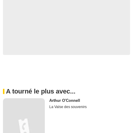
A tourné le plus avec...
Arthur O'Connell
La Valse des souvenirs