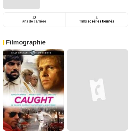
12
4
ans de carrière
films et séries tournés
Filmographie