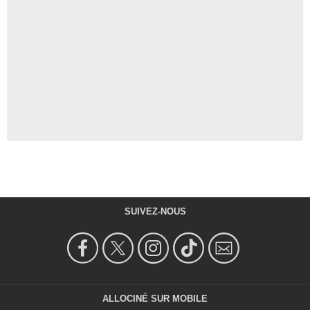
SUIVEZ-NOUS
ALLOCINÉ SUR MOBILE