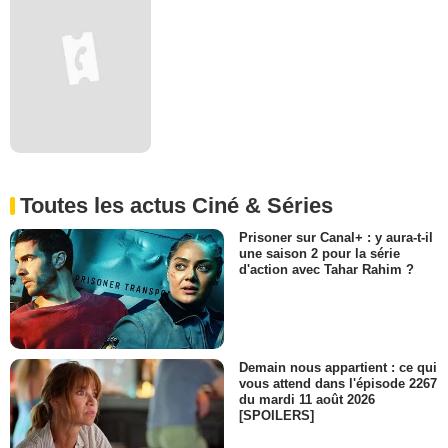
Toutes les actus Ciné & Séries
Prisoner sur Canal+ : y aura-t-il
une saison 2 pour la série
d'action avec Tahar Rahim ?
Demain nous appartient : ce qui
vous attend dans l'épisode 2267
du mardi 11 août 2026
[SPOILERS]