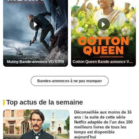
Mutiny Bande-annonce VO STFR
Cotton Queen Bande-annonce VO STFR
Bandes-annonces à ne pas manquer
Top actus de la semaine
Déconseillée aux moins de 16
ans : la suite de cette série
Netflix adaptée de l'un des 100
meilleurs livres de tous les
temps est disponible
aujourd'hui