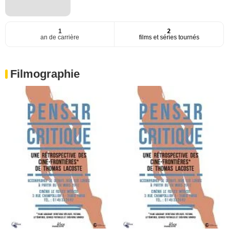
1
2
an de carrière
films et séries tournés
Filmographie