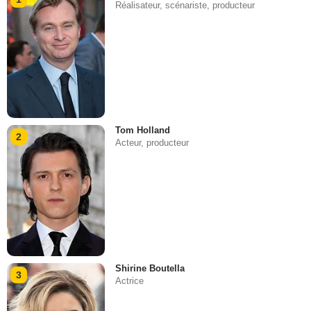
Réalisateur, scénariste, producteur
Tom Holland
2
Acteur, producteur
Shirine Boutella
3
Actrice