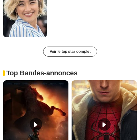
Voir le top star complet
Top Bandes-annonces