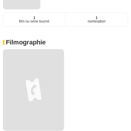
1
1
film ou série tourné
nomination
Filmographie