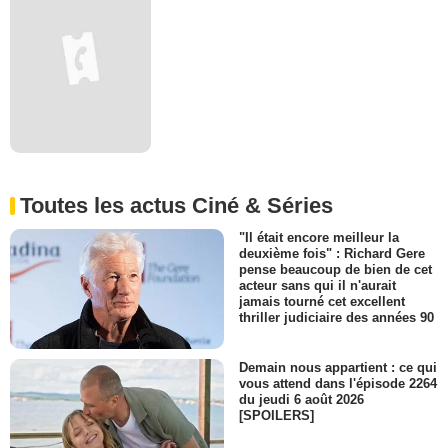
Toutes les actus Ciné & Séries
"Il était encore meilleur la
deuxième fois" : Richard Gere
pense beaucoup de bien de cet
acteur sans qui il n'aurait
jamais tourné cet excellent
thriller judiciaire des années 90
Demain nous appartient : ce qui
vous attend dans l'épisode 2264
du jeudi 6 août 2026
[SPOILERS]