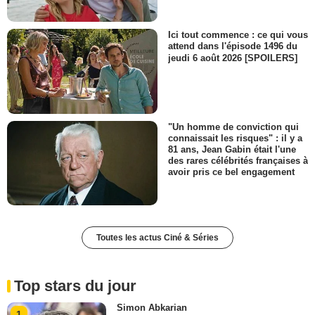
Ici tout commence : ce qui vous
attend dans l'épisode 1496 du
jeudi 6 août 2026 [SPOILERS]
"Un homme de conviction qui
connaissait les risques" : il y a
81 ans, Jean Gabin était l'une
des rares célébrités françaises à
avoir pris ce bel engagement
Toutes les actus Ciné & Séries
Top stars du jour
Simon Abkarian
1