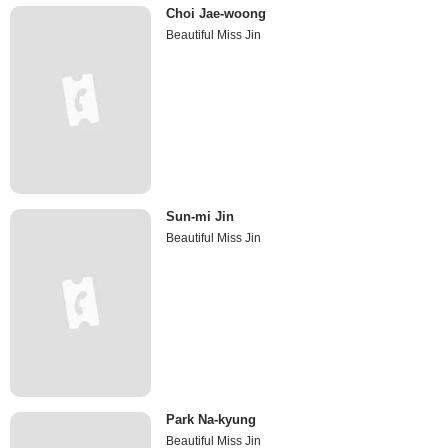
Choi Jae-woong
Beautiful Miss Jin
Sun-mi Jin
Beautiful Miss Jin
Park Na-kyung
Beautiful Miss Jin