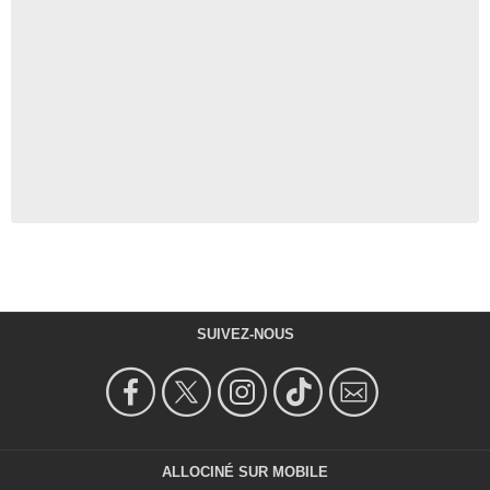
SUIVEZ-NOUS
ALLOCINÉ SUR MOBILE