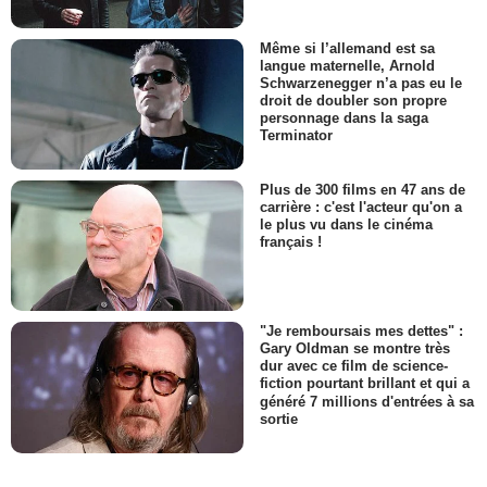
Même si l’allemand est sa
langue maternelle, Arnold
Schwarzenegger n’a pas eu le
droit de doubler son propre
personnage dans la saga
Terminator
Plus de 300 films en 47 ans de
carrière : c'est l'acteur qu'on a
le plus vu dans le cinéma
français !
"Je remboursais mes dettes" :
Gary Oldman se montre très
dur avec ce film de science-
fiction pourtant brillant et qui a
généré 7 millions d'entrées à sa
sortie