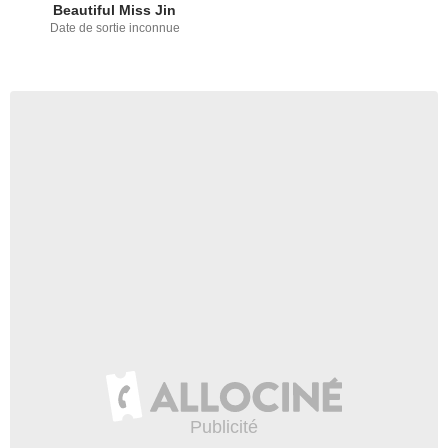
Beautiful Miss Jin
Date de sortie inconnue