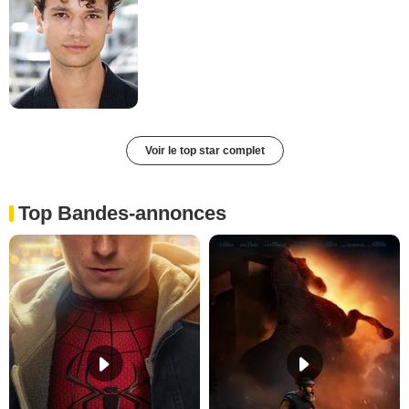
Voir le top star complet
Top Bandes-annonces