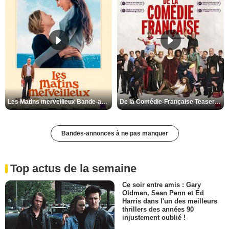
Les Matins merveilleux Bande-annonce VF
De la Comédie-Française Teaser VF
Bandes-annonces à ne pas manquer
Top actus de la semaine
Ce soir entre amis : Gary
Oldman, Sean Penn et Ed
Harris dans l'un des meilleurs
thrillers des années 90
injustement oublié !