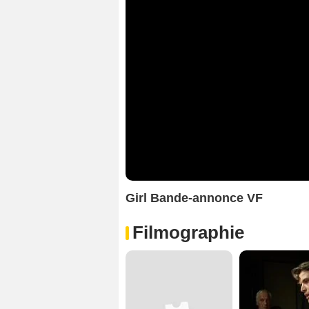
Girl Bande-annonce VF
Filmographie