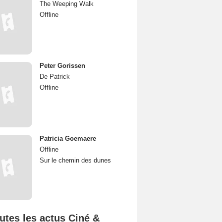
The Weeping Walk
Offline
Peter Gorissen
De Patrick
Offline
Patricia Goemaere
Offline
Sur le chemin des dunes
utes les actus Ciné &