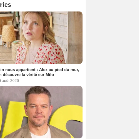
ries
n nous appartient : Alex au pied du mur,
h découvre la vérité sur Milo
6 août 2026