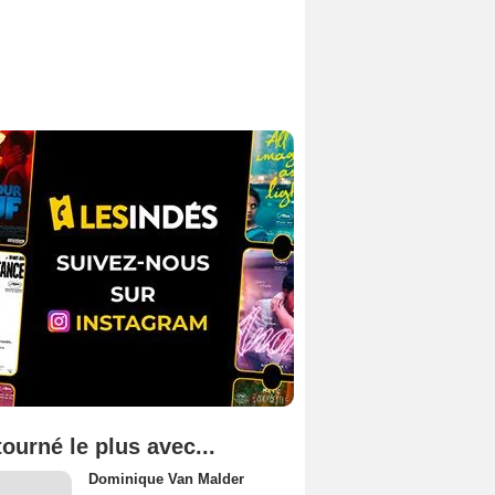
tourné le plus avec...
Dominique Van Malder