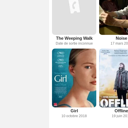
The Weeping Walk
Noise
Date de sortie inconnue
17 mars 2
Girl
Offline
10 octobre 2018
19 juin 20