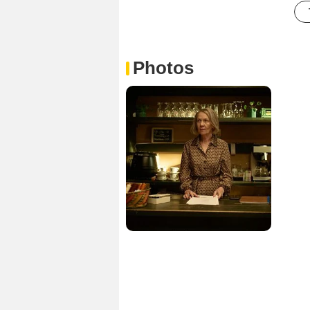
Photos