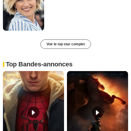
Voir le top star complet
Top Bandes-annonces