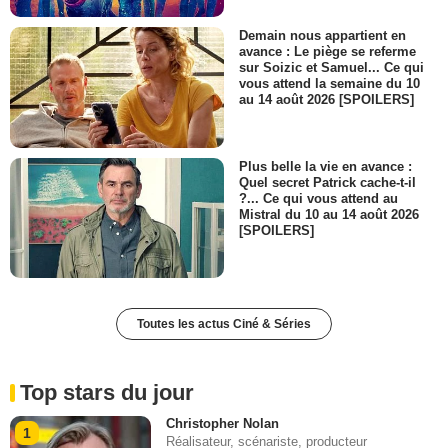
Demain nous appartient en
avance : Le piège se referme
sur Soizic et Samuel... Ce qui
vous attend la semaine du 10
au 14 août 2026 [SPOILERS]
Plus belle la vie en avance :
Quel secret Patrick cache-t-il
?... Ce qui vous attend au
Mistral du 10 au 14 août 2026
[SPOILERS]
Toutes les actus Ciné & Séries
Top stars du jour
Christopher Nolan
1
Réalisateur, scénariste, producteur