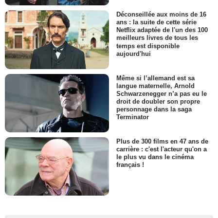
Déconseillée aux moins de 16
ans : la suite de cette série
Netflix adaptée de l'un des 100
meilleurs livres de tous les
temps est disponible
aujourd'hui
Même si l’allemand est sa
langue maternelle, Arnold
Schwarzenegger n’a pas eu le
droit de doubler son propre
personnage dans la saga
Terminator
Plus de 300 films en 47 ans de
carrière : c'est l'acteur qu'on a
le plus vu dans le cinéma
français !