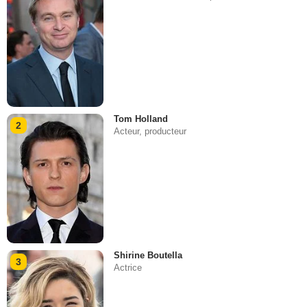
Tom Holland
2
Acteur, producteur
Shirine Boutella
3
Actrice