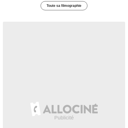
Toute sa filmographie