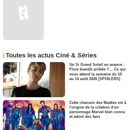
Toutes les actus Ciné & Séries
Un Si Grand Soleil en avance :
Flore bientôt arrêtée ?… Ce qui
vous attend la semaine du 10
au 14 août 2026 [SPOILERS]
Cette chanson des Beatles est à
l'origine de la création d'un
personnage Marvel bien connu
et adoré des fans