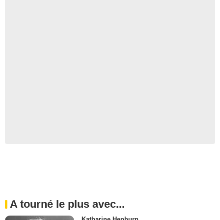
A tourné le plus avec...
Katharine Hepburn