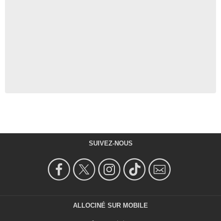
SUIVEZ-NOUS
ALLOCINÉ SUR MOBILE