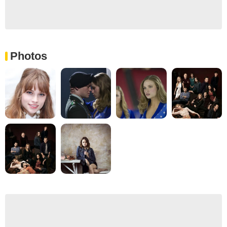
Photos