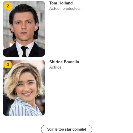
Tom Holland
2
Acteur, producteur
Shirine Boutella
3
Actrice
Voir le top star complet