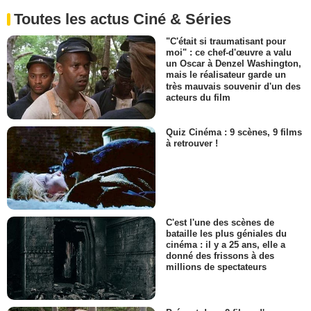
Toutes les actus Ciné & Séries
"C'était si traumatisant pour
moi" : ce chef-d'œuvre a valu
un Oscar à Denzel Washington,
mais le réalisateur garde un
très mauvais souvenir d'un des
acteurs du film
Quiz Cinéma : 9 scènes, 9 films
à retrouver !
C'est l'une des scènes de
bataille les plus géniales du
cinéma : il y a 25 ans, elle a
donné des frissons à des
millions de spectateurs