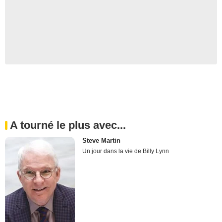
A tourné le plus avec...
Steve Martin
Un jour dans la vie de Billy Lynn