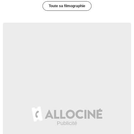
Toute sa filmographie