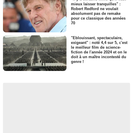
mieux laisser tranquilles" :
Robert Redford ne voulait
absolument pas de remake
pour ce classique des années
70
"Eblouissant, spectaculaire,
exigeant" : noté 4,4 sur 5, c'est
le meilleur film de science-
fiction de l'année 2024 et on le
doit à un maître incontesté du
genre !