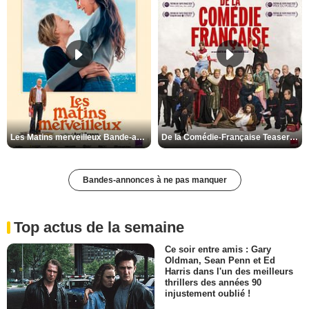
Les Matins merveilleux Bande-annonce VF
De la Comédie-Française Teaser VF
Bandes-annonces à ne pas manquer
Top actus de la semaine
Ce soir entre amis : Gary
Oldman, Sean Penn et Ed
Harris dans l'un des meilleurs
thrillers des années 90
injustement oublié !