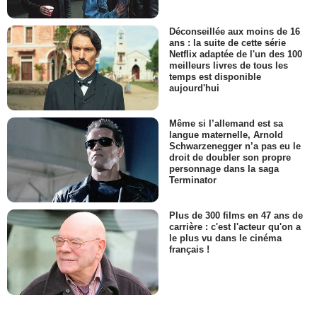
Déconseillée aux moins de 16
ans : la suite de cette série
Netflix adaptée de l'un des 100
meilleurs livres de tous les
temps est disponible
aujourd'hui
Même si l’allemand est sa
langue maternelle, Arnold
Schwarzenegger n’a pas eu le
droit de doubler son propre
personnage dans la saga
Terminator
Plus de 300 films en 47 ans de
carrière : c'est l'acteur qu'on a
le plus vu dans le cinéma
français !