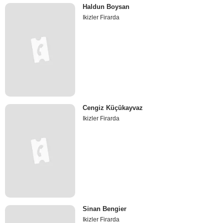
Haldun Boysan
Ikizler Firarda
Cengiz Küçükayvaz
Ikizler Firarda
Sinan Bengier
Ikizler Firarda