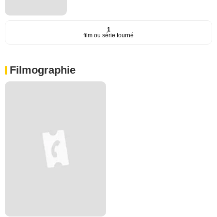
1
film ou série tourné
Filmographie