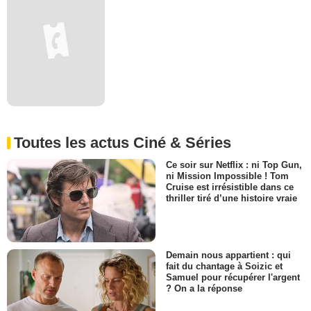
Toutes les actus Ciné & Séries
Ce soir sur Netflix : ni Top Gun,
ni Mission Impossible ! Tom
Cruise est irrésistible dans ce
thriller tiré d’une histoire vraie
Demain nous appartient : qui
fait du chantage à Soizic et
Samuel pour récupérer l'argent
? On a la réponse