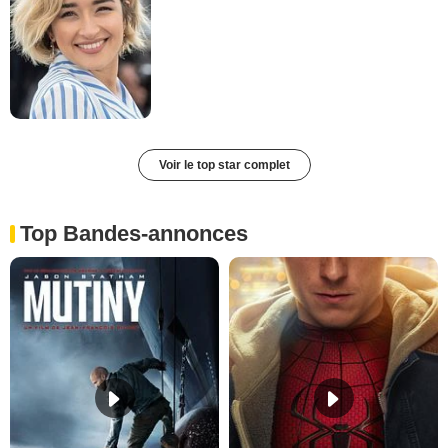
Voir le top star complet
Top Bandes-annonces