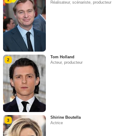
Réalisateur, scénariste, producteur
Tom Holland
2
Acteur, producteur
Shirine Boutella
3
Actrice