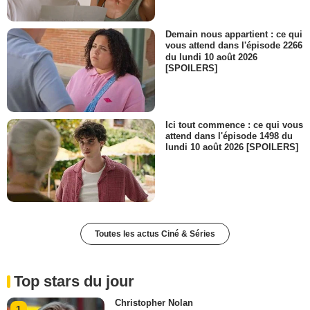
Demain nous appartient : ce qui
vous attend dans l'épisode 2266
du lundi 10 août 2026
[SPOILERS]
Ici tout commence : ce qui vous
attend dans l'épisode 1498 du
lundi 10 août 2026 [SPOILERS]
Toutes les actus Ciné & Séries
Top stars du jour
Christopher Nolan
1