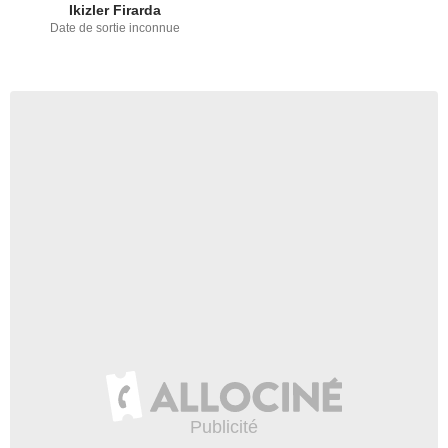
Ikizler Firarda
Date de sortie inconnue