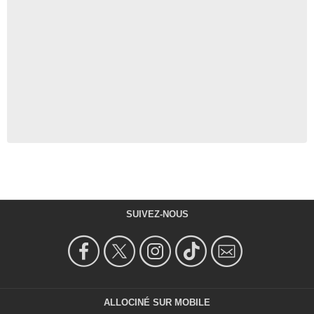
SUIVEZ-NOUS
ALLOCINÉ SUR MOBILE