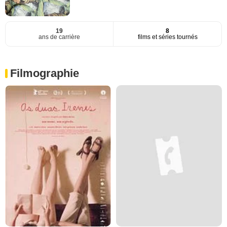
19
8
ans de carrière
films et séries tournés
Filmographie