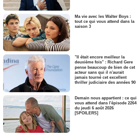
Ma vie avec les Walter Boys :
tout ce qui vous attend dans la
saison 3
"Il était encore meilleur la
deuxième fois" : Richard Gere
pense beaucoup de bien de cet
acteur sans qui il n'aurait
jamais tourné cet excellent
thriller judiciaire des années 90
Demain nous appartient : ce qui
vous attend dans l'épisode 2264
du jeudi 6 août 2026
[SPOILERS]