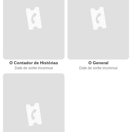
O Contador de Histórias
O General
Date de sortie inconnue
Date de sortie inconnue