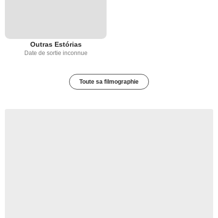
Outras Estórias
Date de sortie inconnue
Toute sa filmographie