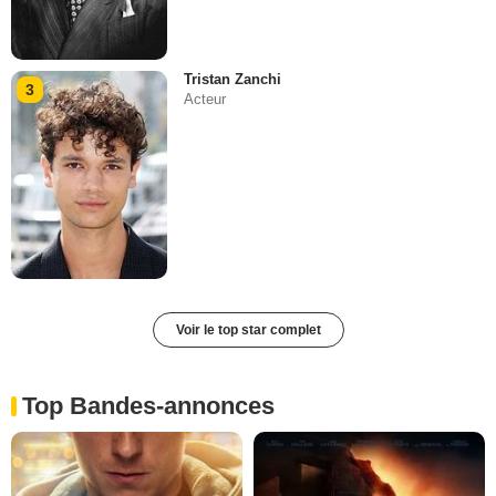
Tristan Zanchi
3
Acteur
Voir le top star complet
Top Bandes-annonces