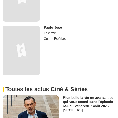
Paulo José
Le clown
Outras Estórias
Toutes les actus Ciné & Séries
Plus belle la vie en avance : ce
qui vous attend dans l'épisode
644 du vendredi 7 août 2026
[SPOILERS]