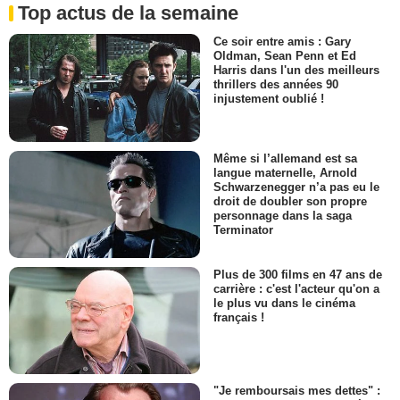
Top actus de la semaine
Ce soir entre amis : Gary
Oldman, Sean Penn et Ed
Harris dans l'un des meilleurs
thrillers des années 90
injustement oublié !
Même si l’allemand est sa
langue maternelle, Arnold
Schwarzenegger n’a pas eu le
droit de doubler son propre
personnage dans la saga
Terminator
Plus de 300 films en 47 ans de
carrière : c'est l'acteur qu'on a
le plus vu dans le cinéma
français !
"Je remboursais mes dettes" :