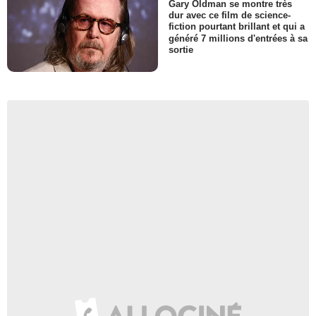
Gary Oldman se montre très
dur avec ce film de science-
fiction pourtant brillant et qui a
généré 7 millions d'entrées à sa
sortie