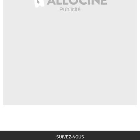
SUIVEZ-NOUS