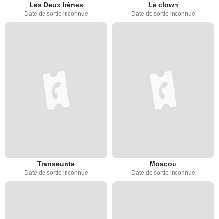
Les Deux Irènes
Le clown
Date de sortie inconnue
Date de sortie inconnue
Transeunte
Moscou
Date de sortie inconnue
Date de sortie inconnue